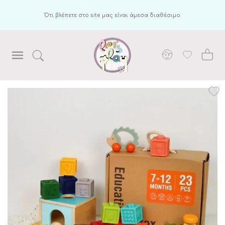
Ότι βλέπετε στο site μας είναι άμεσα διαθέσιμο.
Ο λογαριασμός μου
Οι παραγγελίες μου
Παιδικό δωμάτιο
Αποσύνδεση
καινούργια
Επιτραπέζια
αναστημόμετρα
καινούργια
Παιχνίδια Κατασκευών
σχολικές τσάντες
εκπαιδευτικά παιχνίδια
καινούργια
Βρεφικά
διακόσμηση παιδικού δωματίου
ομαδικά παιχνίδια
STEM παιχνίδια
καινούργια
μουσικά κουτιά
Κούκλες
σπαζοκεφαλιές
τουβλάκια