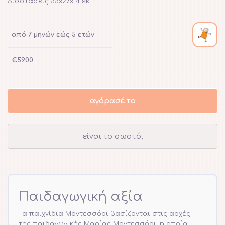
Διαστάσεις 33x27x14 εκ.
μουσικά παιχνίδια
παιχνίδια ομορφιάς
Αποστολή-Παραλαβή
παιδικές κούνιες
προσφορές
κουκλόσπιτα
παιχνίδια για μαθησιακές δυσκολίες
προσφορές
Τηλεφωνικές παραγγελίες
από 7 μηνών εώς 5 ετών
προσφορές
παιδικά μουσικά όργανα
210 9569835
παιχνιδια λογοθεραπείας
€59.00
παιδικό δωμάτιο
Επικοινωνία
προσφορές
ξύλινα παιχνίδια κήπου
To letsplay.gr
αγόρασέ το
προσφορές
είναι το σωστό;
Παιδαγωγική αξία
Τα παιχνίδια Μοντεσσόρι βασίζονται στις αρχές
της παιδαγωγικής Μαρίας Μοντεσσόρι, η οποία