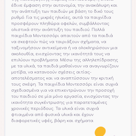
έδινε έμφαση στην αυτονομία, την ανακάλυψη και
την ανάπτυξη των παιδιών με βάση το δικό τους
ρυθμό. Για τις μικρές ηλικίες, αυτά τα παιχνίδια
προσφέρουν πληθώρα οφελών, συμβάλλοντας
ολιστικά στην ανάπτυξη του παιδιού. Πολλά
παιχνίδια Μοντεσσόρι απαιτούν από τα παιδιά
να σκεφτούν πώς να ταιριάξουν σχήματα, να
ταξινομήσουν αντικείμενα ή να ολοκληρώσουν μια
ακολουθία, ενισχύοντας την ικανότητά τους να
επιλύουν προβλήματα. Μέσω της αλληλεπίδρασης
με τα υλικά, τα παιδιά μαθαίνουν να αναγνωρίζουν
μοτίβα, να κατανοούν σχέσεις αιτίας-
αποτελέσματος και να αναπτύσσουν την κριτική
τους σκέψη. Τα παιχνίδια Μοντεσσόρι είναι συχνά
σχεδιασμένα για να επικεντρώνουν την προσοχή
του παιδιού σε μία μόνο εργασία, ενισχύοντας την
ικανότητα συγκέντρωσης για παρατεταμένες
χρονικές περιόδους. Τα υλικά είναι συχνά
φτιαγμένα από φυσικά υλικά και έχουν
διαφορετικές υφές, βάρη και σχήματα.