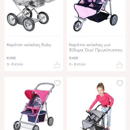
μουσικά παιχνίδια
παιχνίδια ομορφιάς
Αποστολή-Παραλαβή
παιδικές κούνιες
προσφορές
κουκλόσπιτα
παιχνίδια για μαθησιακές δυσκολίες
προσφορές
Τηλεφωνικές παραγγελίες
προσφορές
παιδικά μουσικά όργανα
210 9569835
παιχνιδια λογοθεραπείας
παιδικό δωμάτιο
Επικοινωνία
προσφορές
Καρότσι κούκλας Ruby
Καρότσι κούκλας για
δίδυμα 'Duo' Πριγκίπισσες
ξύλινα παιχνίδια κήπου
To letsplay.gr
€69.00
€69.00
3 - 8 ετών
3 - 8 ετών
προσφορές