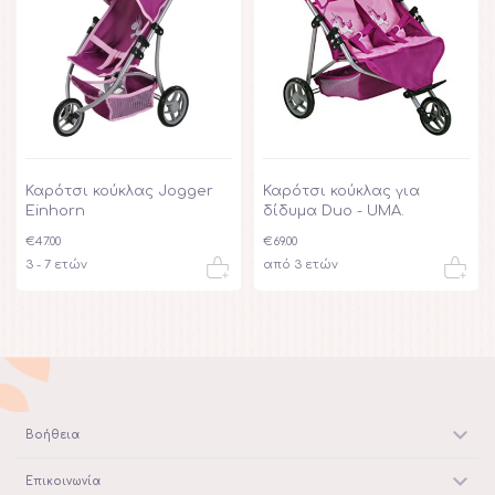
Καρότσι κούκλας Jogger
Καρότσι κούκλας για
Einhorn
δίδυμα Duo - UMA.
€47.00
€69.00
3 - 7 ετών
από 3 ετών
Βοήθεια
Αποστολή-Παραλαβή
Επικοινωνία