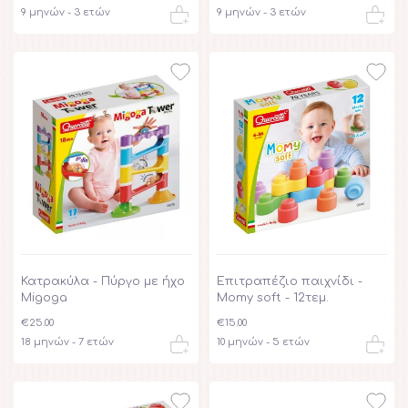
9 μηνών - 3 ετών
9 μηνών - 3 ετών
Κατρακύλα - Πύργο με ήχο
Επιτραπέζιο παιχνίδι -
Migoga
Momy soft - 12τεμ.
€25.00
€15.00
18 μηνών - 7 ετών
10 μηνών - 5 ετών