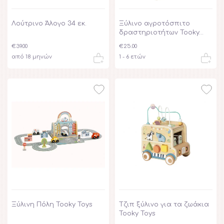
Λούτρινο Άλογο 34 εκ.
Ξύλινο αγροτόσπιτο
δραστηριοτήτων Tooky
Toys
€39.00
€25.00
από 18 μηνών
1 - 6 ετών
Ξύλινη Πόλη Tooky Toys
Τζιπ ξύλινο για τα ζωάκια
Tooky Toys