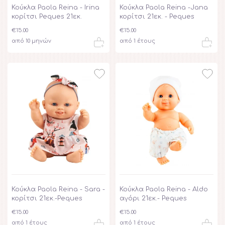
Κούκλα Paola Reina - Irina
Κούκλα Paola Reina -Jana
κορίτσι Peques 21εκ.
κορίτσι 21εκ. - Peques
€15.00
€15.00
από 10 μηνών
από 1 έτους
Κούκλα Paola Reina - Sara -
Κούκλα Paola Reina - Aldo
κορίτσι 21εκ.-Peques
αγόρι 21εκ.- Peques
€15.00
€15.00
από 1 έτους
από 1 έτους