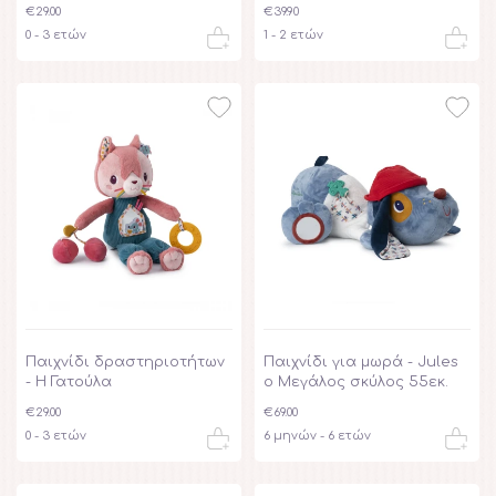
Ζούγκλα
€29.00
€39.90
0 - 3 ετών
1 - 2 ετών
Παιχνίδι δραστηριοτήτων
Παιχνίδι για μωρά - Jules
- Η Γατούλα
o Μεγάλος σκύλος 55εκ.
€29.00
€69.00
0 - 3 ετών
6 μηνών - 6 ετών