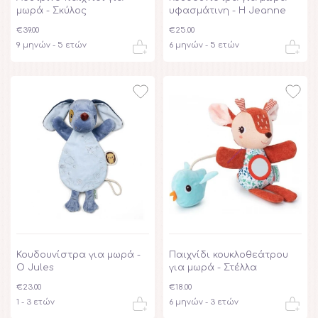
μωρά - Σκύλος
υφασμάτινη - Η Jeanne
€39.00
€25.00
9 μηνών - 5 ετών
6 μηνών - 5 ετών
Κουδουνίστρα για μωρά -
Παιχνίδι κουκλοθεάτρου
Ο Jules
για μωρά - Στέλλα
€23.00
€18.00
1 - 3 ετών
6 μηνών - 3 ετών