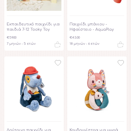
Εκπαιδευτικό παιχνίδι για
Παιχνίδι μπάνιου -
παιδιά 7-12 Tooky Toy
Ηφαίστειο - AquaPlay
€59.00
€43.00
7 μηνών - 5 ετών
18 μηνών - 6 ετών
Λούτρινο παιχνίδι για
Κουδουνίστρα για μωρά