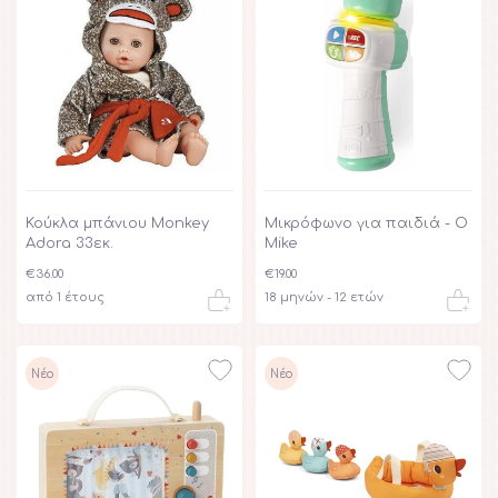
ηλικία:
πρώτα παιχνίδια
δώρα
καινούργια
κύβοι παζλ
Παιχνίδια ρόλων
παιχνίδια με γρανάζια και βίδες
αλογάκια - παιχνιδια κίνησης
ρετρό παιχνίδια
κούκλες - μωρά
επιτραπέζια για ενήλικες
καινούργια
εκπαιδευτικά παιχνίδια
Εξωτερικού χώρου
παιχνιδια μπανιου
προσφορές
ρούχα-παπούτσια για κούκλες
παιδικοί πίνακες
κουκλόσπιτα
παιχνίδια με μαγνήτες
καινούργια
παιχνίδια με μουσική
Ξύλινα παιχνίδια
έπιπλα και αξεσουάρ για κούκλες
προσφορές
παιδικά τρενάκια
κατρακύλες
παιδικές σκηνές-σπιτάκια
παιδικές δραστηριότητες
Κούκλα μπάνιου Monkey
Μικρόφωνο για παιδιά - Ο
καινούργια
καροτσάκια κούκλας
Adora 33εκ.
Mike
Ιδιαίτερα Παιδιά
κουζινικά παιχνίδια
ζωγραφική για παιδιά
παιχνίδια κήπου
παιχνίδια κήπου
€36.00
€19.00
ξύλινα παιχνίδια για μωρά
λούτρινα ζωάκια
από 1 έτους
18 μηνών - 12 ετών
καινούργια
παιδικά εργαλεία
παιδικές χειροτεχνίες
ποδοκίνητα - πατίνια
λούτρινα ζωάκια
ξύλινα εκπαιδευτικά παιχνίδια
κουκλοθέατρο
παιχνίδια αδρής κινητικότητας
κουκλοθέατρο
προσφορές
αθλητικά παιχνίδια
κούκλες για μωρά
Νέο
Νέο
Ο λογαριασμός μου
τρενάκια-αυτοκινητάκια
προσφορές
παιχνίδια λεπτής κινητικότητας
παιδικά μουσικά όργανα
παιχνίδι με νερό και άμμο
κουκλοθέατρο
ξύλινα επιτραπέζια
Πληροφορίες
αισθητηριακά παιχνίδια
αυτοκίνητα για παιδιά
χαρταετοί
κουδουνίστρες
κουζινικά παιχνίδια