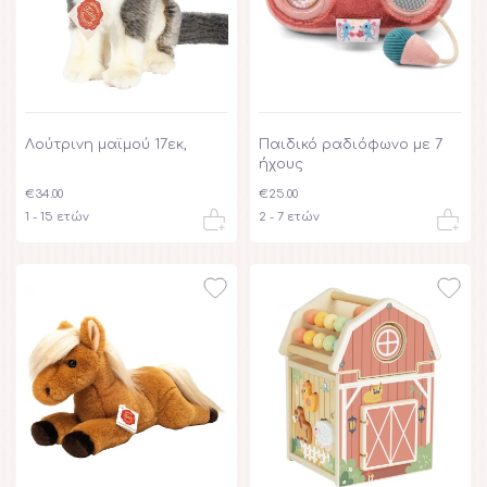
Λούτρινη μαϊμού 17εκ,
Παιδικό ραδιόφωνο με 7
ήχους
€34.00
€25.00
1 - 15 ετών
2 - 7 ετών