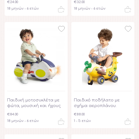
€24.00
€32.00
18 μηνών - 6 ετών
18 μηνών - 6 ετών
Παιδική μοτοσυκλέτα με
Παιδικό ποδήλατο με
φώτα, μουσική και ήχους
σχήμα αεροπλάνου.
€84.00
€88.00
18 μηνών - 6 ετών
1 - 5 ετών