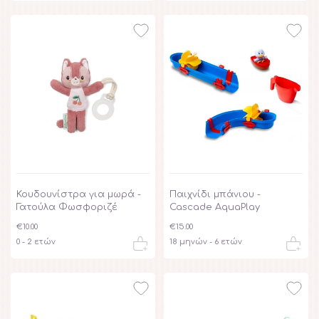
Κουδουνίστρα για μωρά -
Παιχνίδι μπάνιου -
Γατούλα Φωσφοριζέ
Cascade AquaPlay
€10.00
€15.00
0 - 2 ετών
18 μηνών - 6 ετών