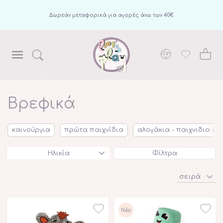
Δωρεάν μεταφορικά για αγορές άνω των 40€
Ο λογαριασμός μου
Οι παραγγελίες μου
Παιδικό δωμάτιο
Βρεφικά
Αποσύνδεση
καινούργια
Επιτραπέζια
καινούργια
πρώτα παιχνίδια
αλογάκια - παιχνιδια κί
αναστημόμετρα
καινούργια
Παιχνίδια Κατασκευών
Ηλικία
Φίλτρα
σχολικές τσάντες
εκπαιδευτικά παιχνίδια
καινούργια
σειρά
Βρεφικά
διακόσμηση παιδικού δωματίου
ομαδικά παιχνίδια
Όλες
STEM παιχνίδια
καινούργια
μουσικά κουτιά
Νέο
Κούκλες
σπαζοκεφαλιές
τουβλάκια