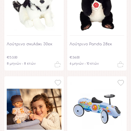
Λούτρινο σκυλάκι 30εκ
Λούτρινο Panda 28εκ
€53.00
€36.00
8 μηνών - 8 ετών
6 μηνών - 10 ετών