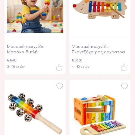
μουσικά παιχνίδια
παιχνίδια ομορφιάς
Αποστολή-Παραλαβή
παιδικές κούνιες
προσφορές
κουκλόσπιτα
παιχνίδια για μαθησιακές δυσκολίες
προσφορές
Τηλεφωνικές παραγγελίες
προσφορές
παιδικά μουσικά όργανα
210 9569835
παιχνιδια λογοθεραπείας
παιδικό δωμάτιο
Επικοινωνία
προσφορές
Μουσικό παιχνίδι -
Μουσικό παιχνίδι -
Μαράκα διπλή
Σκαντζόχοιρος ορχήστρα
ξύλινα παιχνίδια κήπου
To letsplay.gr
€16.00
€36.00
3 - 10 ετών
4 - 10 ετών
προσφορές