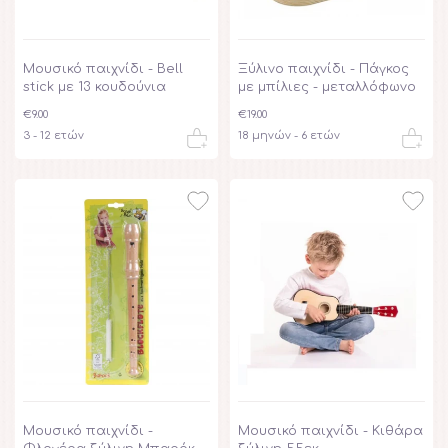
Μουσικό παιχνίδι - Bell
Ξύλινο παιχνίδι - Πάγκος
stick με 13 κουδούνια
με μπίλιες - μεταλλόφωνο
€9.00
€19.00
3 - 12 ετών
18 μηνών - 6 ετών
Μουσικό παιχνίδι -
Μουσικό παιχνίδι - Κιθάρα