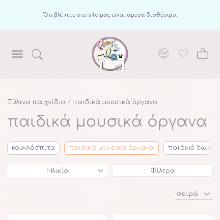
Ότι βλέπετε στο site μας είναι άμεσα διαθέσιμο.
Ο λογαριασμός μου
Οι παραγγελίες μου
Παιδικό δωμάτιο
Αποσύνδεση
Ξύλινα παιχνίδια
/
παιδικά μουσικά όργανα
καινούργια
παιδικά μουσικά όργανα
Επιτραπέζια
αναστημόμετρα
καινούργια
κουκλόσπιτα
παιδικό δωμάτ
παιδικά μουσικά όργανα
Παιχνίδια Κατασκευών
σχολικές τσάντες
εκπαιδευτικά παιχνίδια
Ηλικία
Φίλτρα
καινούργια
Βρεφικά
διακόσμηση παιδικού δωματίου
ομαδικά παιχνίδια
σειρά
STEM παιχνίδια
καινούργια
μουσικά κουτιά
Κούκλες
σπαζοκεφαλιές
Όλες
τουβλάκια