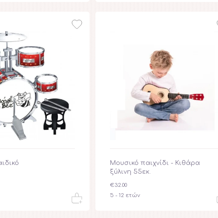
ιδικό
Μουσικό παιχνίδι - Κιθάρα
ξύλινη 55εκ.
€32.00
5 - 12 ετών