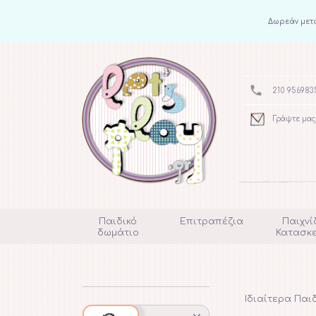
Δωρεάν μετ
210 956983
Γράψτε μα
Παιδικό
δωμάτιο
καινούργια
Επιτραπέζια
αναστημόμετρα
καινούργια
Παιχνίδια
Κατασκευών
Παιδικό
Επιτραπέζια
Παιχνί
σχολικές τσάντες
δωμάτιο
Κατασκ
εκπαιδευτικά παιχνίδια
καινούργια
Βρεφικά
διακόσμηση παιδικού δωματίου
ομαδικά παιχνίδια
STEM παιχνίδια
καινούργια
Κούκλες
μουσικά κουτιά
Ιδιαίτερα Παι
σπαζοκεφαλιές
τουβλάκια