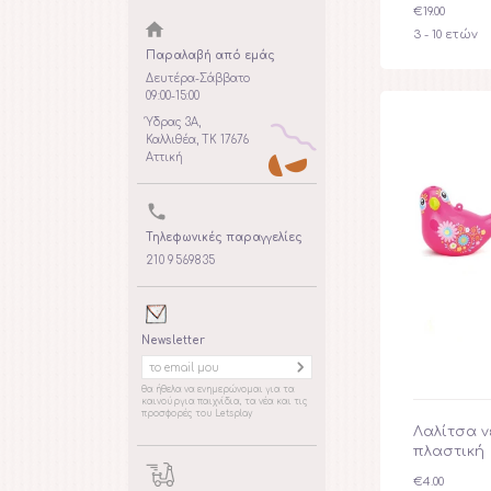
€19.00
Lilliputiens
3 - 10 ετών
Παραλαβή από εμάς
Δευτέρα-Σάββατο
Goki
09:00-15:00
Ύδρας 3Α,
Καλλιθέα, ΤΚ 17676
Vedes
Αττική
Quercetti
Τηλεφωνικές παραγγελίες
210 9569835
Moravska
Newsletter
Ravensburger
θα ήθελα να ενημερώνομαι για τα
καινούργια παιχνίδια, τα νέα και τις
Δεσύλλας
προσφορές του Letsplay
Λαλίτσα 
πλαστική
Hape
€4.00