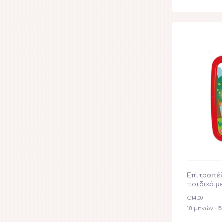
Klein
Knorrtoys
Natural Games
Boogie Bee
VTech
Haba
Επιτραπέζ
παιδικό μ
Topbright
€14.00
18 μηνών - 
Plum