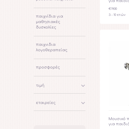
για παιδι
μουσικά παιχνίδια
παιχνίδια ομορφιάς
Αποστολή-Παραλαβή
παιδικές κούνιες
προσφορές
€19.00
κουκλόσπιτα
3 - 10 ετών
παιχνίδια για μαθησιακές δυσκολίες
προσφορές
παιχνίδια για
Τηλεφωνικές παραγγελίες
προσφορές
μαθησιακές
παιδικά μουσικά όργανα
210 9569835
δυσκολίες
παιχνιδια λογοθεραπείας
παιδικό δωμάτιο
Επικοινωνία
προσφορές
παιχνιδια
λογοθεραπείας
ξύλινα παιχνίδια κήπου
To letsplay.gr
προσφορές
προσφορές
τιμή
€0 - €500
εταιρείες
Selecta
Μουσικό π
για παιδιά