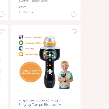
ξύλινη Tooky toys
€29.00
3 - 10 ετών
Μικρόφωνο μαγικό Magic
Singing Fun με Bluetooth