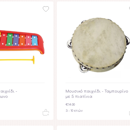
αιχνίδι -
Μουσικό παιχνίδι - Ταμπουρίνο
φωνο
με 5 πιατίνια
€14.00
3 - 10 ετών