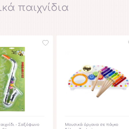
κά παιχνίδια
αιχνίδι - Σαξόφωνο
Μουσικά όργανα σε πάγκο