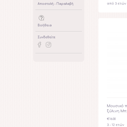
από 3 ετών
Αποστολή - Παραλαβή
Beleduc
Βοήθεια
Gonge
Συνδεθείτε
SpielMaus
Gunther
Amia
Teddy
Μουσικό π
ξύλινη Μπ
AquaPlay
€16.00
3 - 12 ετών