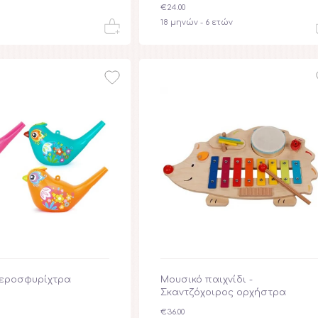
€24.00
18 μηνών - 6 ετών
νεροσφυρίχτρα
Μουσικό παιχνίδι -
Σκαντζόχοιρος ορχήστρα
€36.00