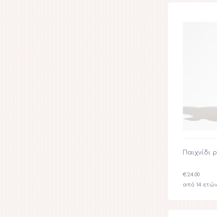
Παιχνίδι 
€24.00
από 14 ετώ