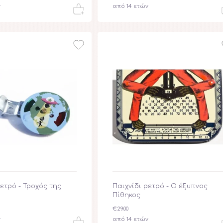
ν
από 14 ετών
ρετρό - Τροχός της
Παιχνίδι ρετρό - Ο έξυπνος
Πίθηκος
€29.00
ν
από 14 ετών