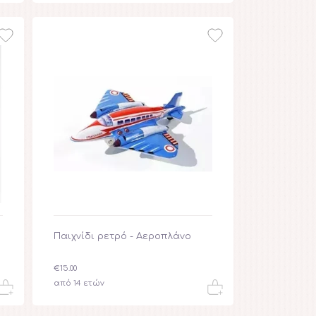
Παιχνίδι ρετρό - Αεροπλάνο
€15.00
από 14 ετών