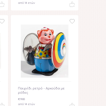
από 14 ετών
Παιχνίδι ρετρό - Αρκούδα με
ρόδες
€19.00
από 14 ετών