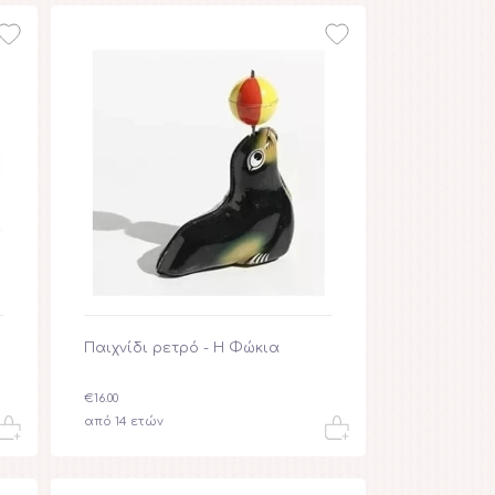
Παιχνίδι ρετρό - Η Φώκια
€16.00
από 14 ετών