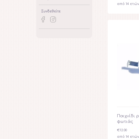
Bigjigs Toys
από 14 ετώ
Συνδεθείτε
Bodo Hennig
Blechfabrik
Παιχνίδι 
φωτιάς
€12.00
από 14 ετώ