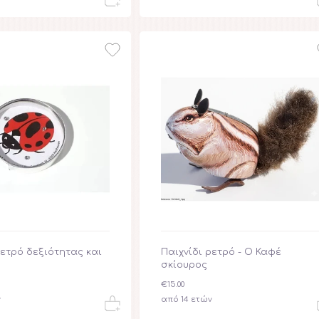
ρετρό δεξιότητας και
Παιχνίδι ρετρό - Ο Καφέ
σκίουρος
€15.00
ν
από 14 ετών