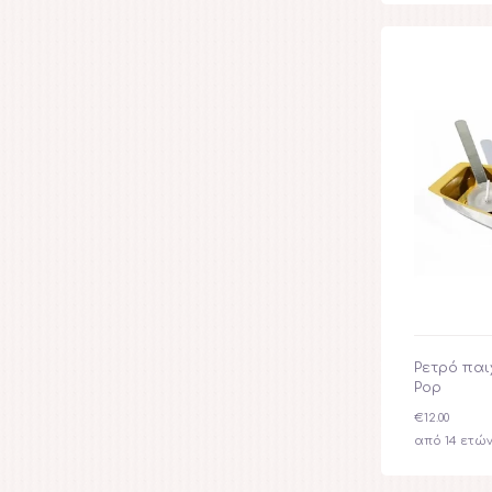
Ρετρό παι
Pop
€12.00
από 14 ετώ