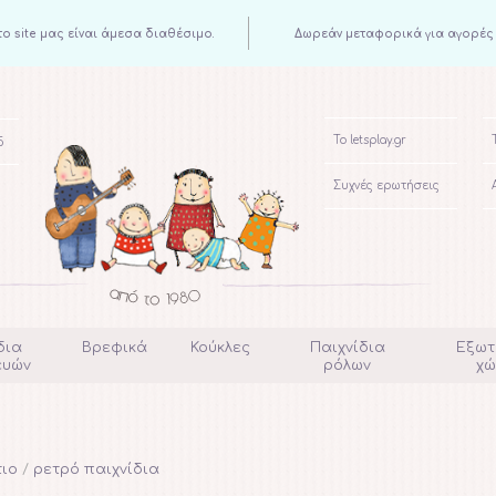
το site μας είναι άμεσα διαθέσιμο.
Δωρεάν μεταφορικά για αγορές 
Το letsplay.gr
5
Συχνές ερωτήσεις
ς
δια
Βρεφικά
Κούκλες
Παιχνίδια
Εξωτ
ευών
ρόλων
χώ
τιο
/
ρετρό παιχνίδια