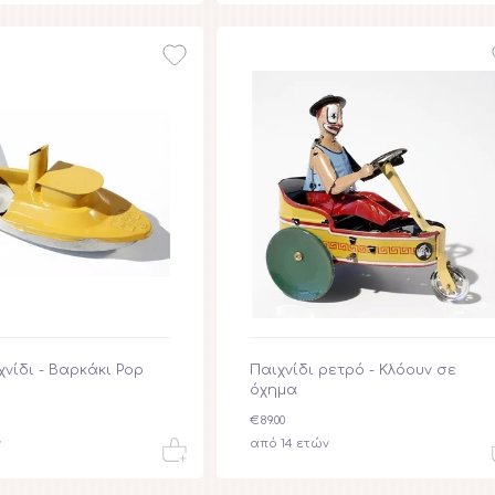
χνίδι - Βαρκάκι Pop
Παιχνίδι ρετρό - Κλόουν σε
όχημα
€89.00
ν
από 14 ετών