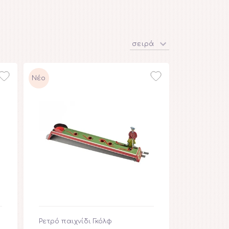
σειρά
Νέο
Ρετρό παιχνίδι Γκόλφ