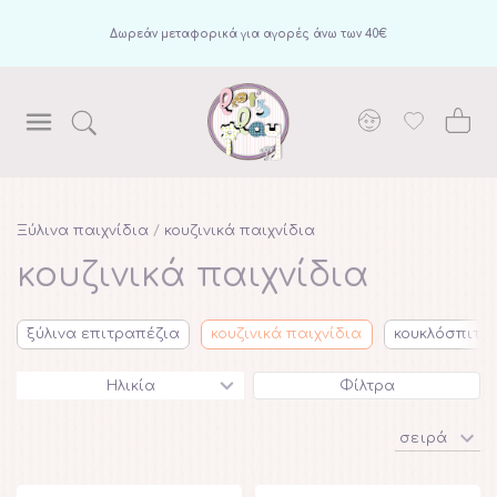
Δωρεάν μεταφορικά για αγορές άνω των 40€
Ο λογαριασμός μου
Οι παραγγελίες μου
Παιδικό δωμάτιο
Αποσύνδεση
Ξύλινα παιχνίδια
/
κουζινικά παιχνίδια
καινούργια
κουζινικά παιχνίδια
Επιτραπέζια
αναστημόμετρα
καινούργια
ξύλινα επιτραπέζια
κουκλόσπιτα
κουζινικά παιχνίδια
Παιχνίδια Κατασκευών
σχολικές τσάντες
εκπαιδευτικά παιχνίδια
Ηλικία
Φίλτρα
καινούργια
Βρεφικά
διακόσμηση παιδικού δωματίου
ομαδικά παιχνίδια
σειρά
STEM παιχνίδια
καινούργια
μουσικά κουτιά
Κούκλες
σπαζοκεφαλιές
Όλες
τουβλάκια