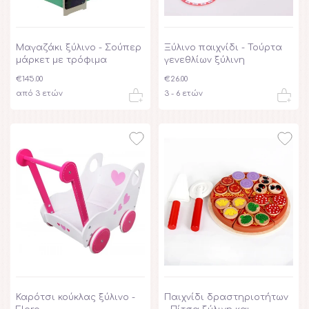
Μαγαζάκι ξύλινο - Σούπερ
Ξύλινο παιχνίδι - Τούρτα
μάρκετ με τρόφιμα
γενεθλίων ξύλινη
€145.00
€26.00
από 3 ετών
3 - 6 ετών
Καρότσι κούκλας ξύλινο -
Παιχνίδι δραστηριοτήτων