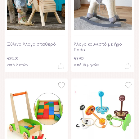
Ξύλινο Άλογο σταθερό
Άλογο κουνιστό με ήχο
Edda
€95.00
€97.00
από 2 ετών
από 18 μηνών