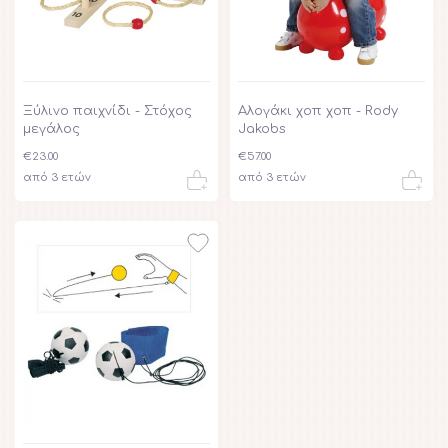
Ξύλινο παιχνίδι - Στόχος
Αλογάκι χοπ χοπ - Rody
μεγάλος
Jakobs
€23.00
€57.00
από 3 ετών
από 3 ετών