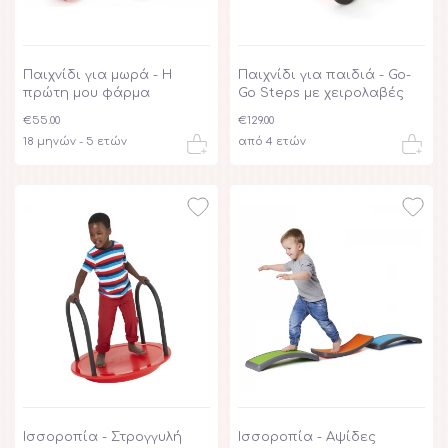
Παιχνίδι για μωρά - Η
Παιχνίδι για παιδιά - Go-
πρώτη μου φάρμα
Go Steps με χειρολαβές
€55.00
€129.00
18 μηνών - 5 ετών
από 4 ετών
Ισσοροπία - Στρογγυλή
Ισσοροπία - Αψίδες