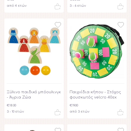
από 4 ετών
3 - 6 ετών
Ξύλινο παιδικό μπόουλινγκ
Παιχνίδια κήπου - Στόχος
- Άγρια Ζώα
φουσκωτός velcro 40εκ
€18.00
€19.00
3 - 10 ετών
από 3 ετών