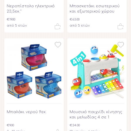
Νεροπίστολο ηλεκτρικό
Μπασκετάκι εσωτερικού
23,5εκ."
και εξωτερικού χώρου
€19.00
€63.00
από 5 ετών
από 5 ετών
Μπαλάκι νερού 9εκ.
Μουσικό παιχνίδι κίνησης
και μελωδίας 4 σε 1
€9.00
€24.00