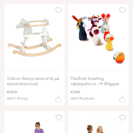
Ξύλινο άλογο κουνιστό με
Παιδικό bowling
προστατευτικό
υφασμάτινο - H Φάρμα
€88.00
€39.00
από 1 έτους
από 18 μηνών