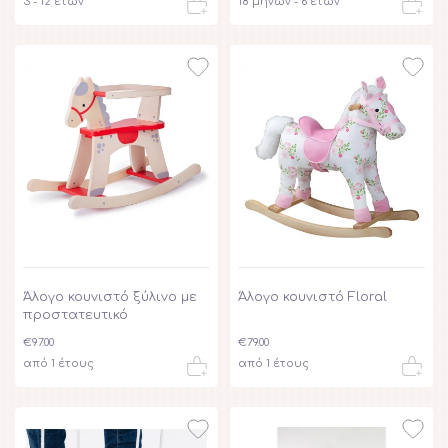
3 - 12 ετών
18 μηνών - 6 ετών
Άλογο κουνιστό ξύλινο με
Άλογο κουνιστό Floral
προστατευτικό
€97.00
€79.00
από 1 έτους
από 1 έτους