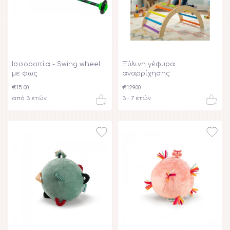
Ισσοροπία - Swing wheel
Ξύλινη γέφυρα
με φως
αναρρίχησης
€15.00
€129.00
από 3 ετών
3 - 7 ετών