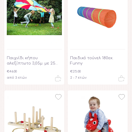
Παιχνίδι κήπου
Παιδικό τούνελ 180εκ.
αλεξίπτωτο 3,05μ. με 25
Funny
μπάλες"
€46.00
€25.00
από 3 ετών
2 - 7 ετών