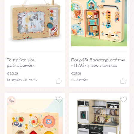
ηλικία:
πρώτα παιχνίδια
δώρα
καινούργια
κύβοι παζλ
Παιχνίδια ρόλων
παιχνίδια με γρανάζια και βίδες
αλογάκια - παιχνιδια κίνησης
ρετρό παιχνίδια
κούκλες - μωρά
επιτραπέζια για ενήλικες
καινούργια
εκπαιδευτικά παιχνίδια
Εξωτερικού χώρου
παιχνιδια μπανιου
προσφορές
ρούχα-παπούτσια για κούκλες
παιδικοί πίνακες
κουκλόσπιτα
παιχνίδια με μαγνήτες
καινούργια
παιχνίδια με μουσική
Ξύλινα παιχνίδια
έπιπλα και αξεσουάρ για κούκλες
προσφορές
παιδικά τρενάκια
κατρακύλες
παιδικές σκηνές-σπιτάκια
παιδικές δραστηριότητες
Το πρώτο μου
Παιχνίδι δραστηριοτήτων
καινούργια
καροτσάκια κούκλας
ραδιοφωνάκι
- Η Αλίκη που ντύνεται
Ιδιαίτερα Παιδιά
κουζινικά παιχνίδια
ζωγραφική για παιδιά
παιχνίδια κήπου
παιχνίδια κήπου
€35.00
€29.00
ξύλινα παιχνίδια για μωρά
λούτρινα ζωάκια
10 μηνών - 5 ετών
2 - 6 ετών
καινούργια
παιδικά εργαλεία
παιδικές χειροτεχνίες
ποδοκίνητα - πατίνια
λούτρινα ζωάκια
ξύλινα εκπαιδευτικά παιχνίδια
κουκλοθέατρο
παιχνίδια αδρής κινητικότητας
κουκλοθέατρο
προσφορές
αθλητικά παιχνίδια
κούκλες για μωρά
Νέο
Ο λογαριασμός μου
τρενάκια-αυτοκινητάκια
προσφορές
παιχνίδια λεπτής κινητικότητας
παιδικά μουσικά όργανα
παιχνίδι με νερό και άμμο
κουκλοθέατρο
ξύλινα επιτραπέζια
Πληροφορίες
αισθητηριακά παιχνίδια
αυτοκίνητα για παιδιά
χαρταετοί
κουδουνίστρες
κουζινικά παιχνίδια