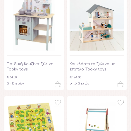
Παιδική Κουζίνα ξύλινη
Κουκλόσπιτο ξύλινο με
Tooky toys
έπιπλα Tooky toys
€64.00
€124.00
3 - 10 ετών
από 3 ετών