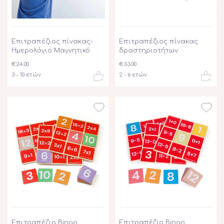
Επιτραπέζιος πίνακας-
Επιτραπέζιος πίνακας
Ημερολόγιο Μαγνητικό
δραστηριοτήτων
€24.00
€33.00
3 - 10 ετών
2 - 6 ετών
Επιτραπέζιο Bingo
Επιτραπέζιο Bingo