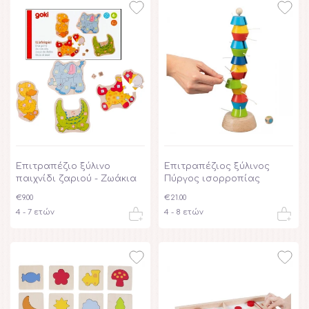
Επιτραπέζιο ξύλινο
Επιτραπέζιος ξύλινος
παιχνίδι ζαριού - Ζωάκια
Πύργος ισορροπίας
€9.00
€21.00
4 - 7 ετών
4 - 8 ετών