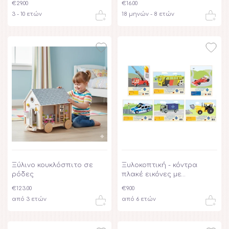
€29.00
€16.00
3 - 10 ετών
18 μηνών - 8 ετών
Ξύλινο κουκλόσπιτο σε
Ξυλοκοπτική - κόντρα
ρόδες
πλακέ εικόνες με
αυτοκίνητα
€123.00
€9.00
από 3 ετών
από 6 ετών