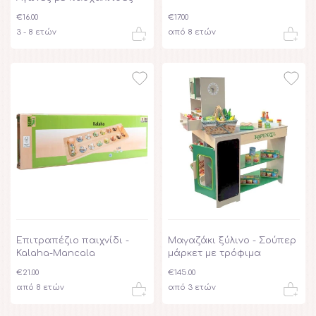
€16.00
€17.00
3 - 8 ετών
από 8 ετών
Επιτραπέζιο παιχνίδι -
Μαγαζάκι ξύλινο - Σούπερ
Kalaha-Mancala
μάρκετ με τρόφιμα
€21.00
€145.00
από 8 ετών
από 3 ετών