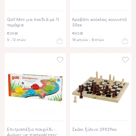
Golf Mini για παιδιά με 11
Κρεβάτι κούκλας κουνιστό
τεμάχια
50εκ.
€24.00
€42.00
5 - 12 ετών
18 μηνών - 10 ετών
Επιτραπέζιο παιχνίδι -
Σκάκι ξύλινο 29Χ29εκ.
Αγώνες με πασχαλίτσες