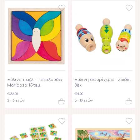
Ξύλινο παζλ - Πεταλούδα
Ξύλινη σφυρίχτρα - Ζωάκι
Mariposa 15τεμ.
8εκ.
€36.00
€4.00
2 - 6 ετών
3 - 10 ετών