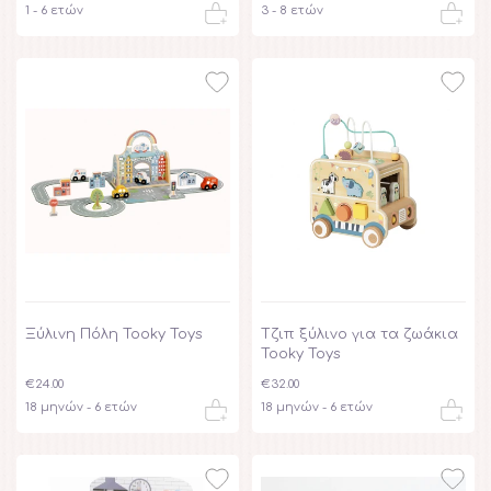
1 - 6 ετών
3 - 8 ετών
Ξύλινη Πόλη Tooky Toys
Τζιπ ξύλινο για τα ζωάκια
Tooky Toys
€24.00
€32.00
18 μηνών - 6 ετών
18 μηνών - 6 ετών