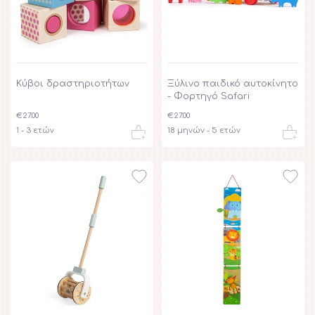
Κύβοι δραστηριοτήτων
Ξύλινο παιδικό αυτοκίνητο
- Φορτηγό Safari
€27.00
€27.00
1 - 3 ετών
18 μηνών - 5 ετών