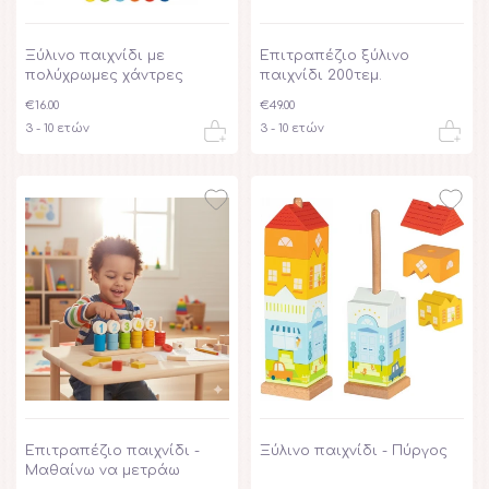
Ξύλινο παιχνίδι με
Επιτραπέζιο ξύλινο
πολύχρωμες χάντρες
παιχνίδι 200τεμ.
€16.00
€49.00
3 - 10 ετών
3 - 10 ετών
Επιτραπέζιο παιχνίδι -
Ξύλινο παιχνίδι - Πύργος
Μαθαίνω να μετράω