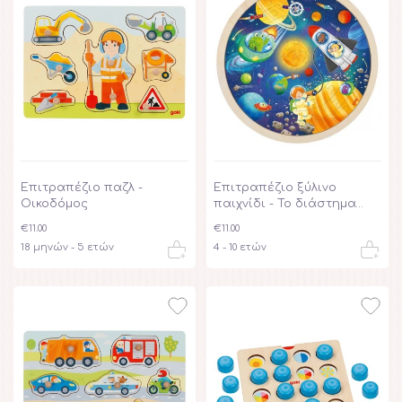
Επιτραπέζιο παζλ -
Επιτραπέζιο ξύλινο
Οικοδόμος
παιχνίδι - Το διάστημα
57τεμ.
€11.00
€11.00
18 μηνών - 5 ετών
4 - 10 ετών