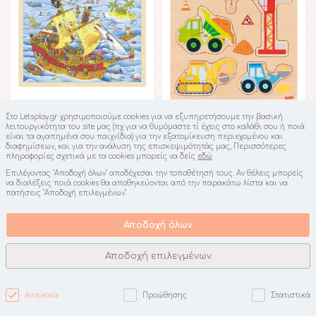
Στο Letsplay.gr χρησιμοποιούμε cookies για να εξυπηρετήσουμε την βασική
λειτουργικότητα του site μας (πχ για να θυμόμαστε τί έχεις στο καλάθι σου ή ποιά
είναι τα αγαπημένα σου παιχνίδια) για την εξατομίκευση περιεχομένου και
Επιτραπέζιο ξύλινο παζλ -
Επιτραπέζιο Ξύλινο
διαφημίσεων, και για την ανάλυση της επισκεψιμότητάς μας, Περισσότερες
Οι πειρατές 96τεμ.
παιχνίδι 12τεμ. - Εργοτάξιο
πληροφορίες σχετικά με τα cookies μπορείς να δείς
εδώ
€11.00
€10.00
Επιλέγοντας "Αποδοχή όλων" αποδέχεσαι την τοποθέτησή τους. Αν θέλεις μπορείς
να διαλέξεις ποιά cookies θα αποθηκεύονται από την παρακάτω λίστα και να
3 - 12 ετών
2 - 5 ετών
πατήσεις "Αποδοχή επιλεγμένων"
Αποδοχή όλων
Αποδοχή επιλεγμένων
Αναγκαία
Προώθησης
Στατιστικά