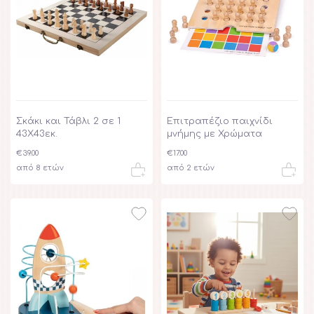
Σκάκι και Τάβλι 2 σε 1
Επιτραπέζιο παιχνίδι
43Χ43εκ.
μνήμης με Χρώματα
€39.00
€17.00
από 8 ετών
από 2 ετών