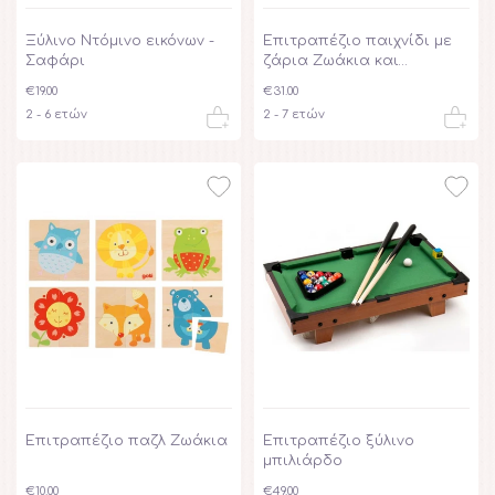
Ξύλινο Ντόμινο εικόνων -
Επιτραπέζιο παιχνίδι με
Σαφάρι
ζάρια Ζωάκια και
χρώματα
€19.00
€31.00
2 - 6 ετών
2 - 7 ετών
Επιτραπέζιο παζλ Ζωάκια
Επιτραπέζιο ξύλινο
μπιλιάρδο
€10.00
€49.00