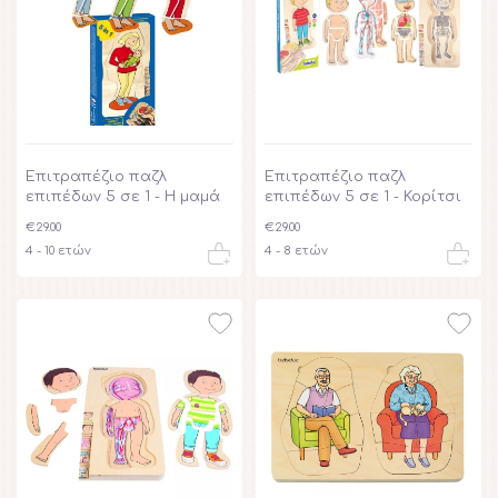
Επιτραπέζιο παζλ
Επιτραπέζιο παζλ
επιπέδων 5 σε 1 - Η μαμά
επιπέδων 5 σε 1 - Κορίτσι
€29.00
€29.00
4 - 10 ετών
4 - 8 ετών