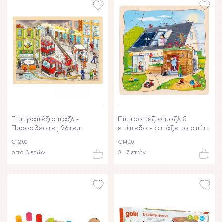
πρώτα παιχνίδια
δώρα
καινούργια
κύβοι παζλ
Παιχνίδια ρόλων
παιχνίδια με γρανάζια και βίδες
ηλικία:
αλογάκια - παιχνιδια κίνησης
ρετρό παιχνίδια
κούκλες - μωρά
επιτραπέζια για ενήλικες
καινούργια
εκπαιδευτικά παιχνίδια
Εξωτερικού χώρου
παιχνιδια μπανιου
προσφορές
ρούχα-παπούτσια για κούκλες
παιδικοί πίνακες
κουκλόσπιτα
παιχνίδια με μαγνήτες
καινούργια
παιχνίδια με μουσική
Ξύλινα παιχνίδια
έπιπλα και αξεσουάρ για κούκλες
προσφορές
παιδικά τρενάκια
κατρακύλες
παιδικές σκηνές-σπιτάκια
παιδικές δραστηριότητες
καινούργια
καροτσάκια κούκλας
Ιδιαίτερα Παιδιά
κουζινικά παιχνίδια
ζωγραφική για παιδιά
Επιτραπέζιο παζλ -
Επιτραπέζιο παζλ 3
παιχνίδια κήπου
παιχνίδια κήπου
ξύλινα παιχνίδια για μωρά
λούτρινα ζωάκια
Πυροσβέστες 96τεμ.
επίπεδα - φτιάξε το σπίτι
καινούργια
παιδικά εργαλεία
παιδικές χειροτεχνίες
€12.00
€14.00
ποδοκίνητα - πατίνια
λούτρινα ζωάκια
ξύλινα εκπαιδευτικά παιχνίδια
κουκλοθέατρο
από 3 ετών
3 - 7 ετών
παιχνίδια αδρής κινητικότητας
κουκλοθέατρο
προσφορές
αθλητικά παιχνίδια
κούκλες για μωρά
Ο λογαριασμός μου
τρενάκια-αυτοκινητάκια
προσφορές
παιχνίδια λεπτής κινητικότητας
παιδικά μουσικά όργανα
παιχνίδι με νερό και άμμο
κουκλοθέατρο
ξύλινα επιτραπέζια
Πληροφορίες
αισθητηριακά παιχνίδια
αυτοκίνητα για παιδιά
χαρταετοί
κουδουνίστρες
κουζινικά παιχνίδια