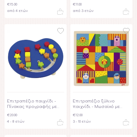
€15.00
€11.00
από 4 ετών
από 3 ετών
Επιτραπέζιο παιχνίδι -
Επιτραπέζιο ξύλινο
Πίνακας προγραφής με
παιχνίδι - Μωσαϊκό με
χρώματα
43τεμ.
€20.00
€12.00
4 - 8 ετών
3 - 10 ετών