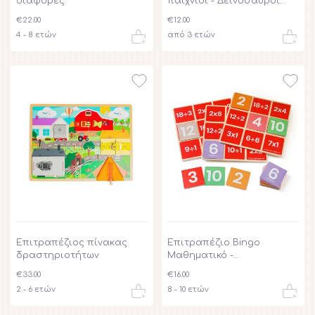
διαφορές
παιχνίδι - Δεινόσαυροι
96τεμ.
€22.00
€12.00
4 - 8 ετών
από 3 ετών
Επιτραπέζιος πίνακας
Επιτραπέζιο Bingo
δραστηριοτήτων
Μαθηματικό -
Πολλαπλασιασμός &
€33.00
€16.00
διαίρεση
2 - 6 ετών
8 - 10 ετών