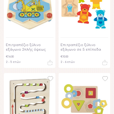
Επιτραπέζιο ξύλινο
Επιτραπέζιο ξύλινο
εξάγωνο 2πλής όψεως
εξάγωνο σε 5 επίπεδα
€16.00
€10.00
2 - 5 ετών
2 - 6 ετών