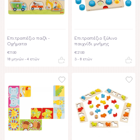
Επιτραπέζιο παζλ -
Επιτραπέζιο ξύλινο
Οχήματα
παιχνίδι μνήμης
€11.00
€21.00
18 μηνών - 4 ετών
3 - 8 ετών