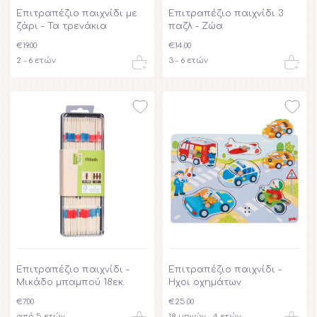
Επιτραπέζιο παιχνίδι με
Επιτραπέζιο παιχνίδι 3
ζάρι - Τα τρενάκια
παζλ - Ζώα
€19.00
€14.00
2 - 6 ετών
3 - 6 ετών
Επιτραπέζιο παιχνίδι -
Επιτραπέζιο παιχνίδι -
Μικάδο μπαμπού 18εκ.
Ήχοι οχημάτων
€7.00
€25.00
από 5 ετών
18 μηνών - 4 ετών