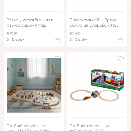
Τρένο για παιδιά - σετ
Ξύλινο παιχνίδι - Τρένο
δεινοσαύρων 49τεμ.
ξύλινο με γραμμές 70τεμ.
€75.00
€55.00
3 - 10 ετών
3 - 10 ετών
Παιδικό τρενάκι με
Παιδικό τρενάκι - με