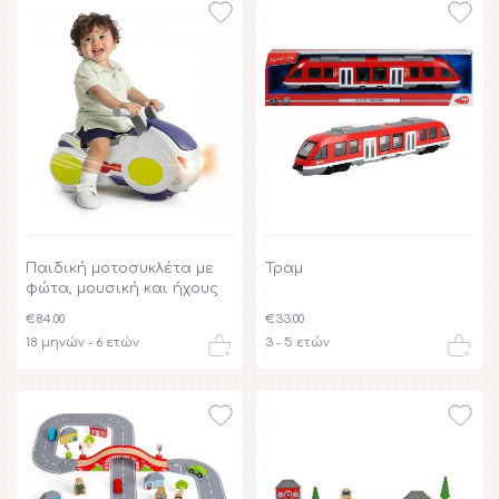
πρώτα παιχνίδια
δώρα
καινούργια
κύβοι παζλ
Παιχνίδια ρόλων
παιχνίδια με γρανάζια και βίδες
ηλικία:
αλογάκια - παιχνιδια κίνησης
ρετρό παιχνίδια
κούκλες - μωρά
επιτραπέζια για ενήλικες
καινούργια
εκπαιδευτικά παιχνίδια
Εξωτερικού χώρου
παιχνιδια μπανιου
προσφορές
ρούχα-παπούτσια για κούκλες
παιδικοί πίνακες
κουκλόσπιτα
παιχνίδια με μαγνήτες
καινούργια
παιχνίδια με μουσική
Ξύλινα παιχνίδια
έπιπλα και αξεσουάρ για κούκλες
προσφορές
παιδικά τρενάκια
κατρακύλες
παιδικές σκηνές-σπιτάκια
παιδικές δραστηριότητες
καινούργια
καροτσάκια κούκλας
Ιδιαίτερα Παιδιά
κουζινικά παιχνίδια
ζωγραφική για παιδιά
Παιδική μοτοσυκλέτα με
Τραμ
παιχνίδια κήπου
παιχνίδια κήπου
ξύλινα παιχνίδια για μωρά
λούτρινα ζωάκια
φώτα, μουσική και ήχους
καινούργια
παιδικά εργαλεία
παιδικές χειροτεχνίες
€84.00
€33.00
ποδοκίνητα - πατίνια
λούτρινα ζωάκια
ξύλινα εκπαιδευτικά παιχνίδια
κουκλοθέατρο
18 μηνών - 6 ετών
3 - 5 ετών
παιχνίδια αδρής κινητικότητας
κουκλοθέατρο
προσφορές
αθλητικά παιχνίδια
κούκλες για μωρά
Ο λογαριασμός μου
τρενάκια-αυτοκινητάκια
προσφορές
παιχνίδια λεπτής κινητικότητας
παιδικά μουσικά όργανα
παιχνίδι με νερό και άμμο
κουκλοθέατρο
ξύλινα επιτραπέζια
Πληροφορίες
αισθητηριακά παιχνίδια
αυτοκίνητα για παιδιά
χαρταετοί
κουδουνίστρες
κουζινικά παιχνίδια