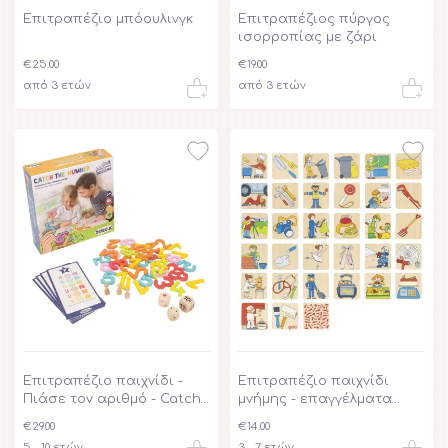
Επιτραπέζιο μπόουλινγκ
Επιτραπέζιος πύργος
ισορροπίας με ζάρι
€25.00
€19.00
από 3 ετών
από 3 ετών
Επιτραπέζιο παιχνίδι -
Επιτραπέζιο παιχνίδι
Πιάσε τον αριθμό - Catch
μνήμης - επαγγέλματα
the number
32τεμ.
€29.00
€14.00
5 - 10 ετών
3 - 7 ετών