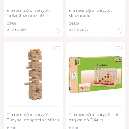
Επιτραπέζιο παιχνίδι -
Επιτραπέζιο παιχνίδι -
Τάβλι βαλιτσάκι 47εκ.
Μπιλιάρδο
€29.00
€48.00
από 6 ετών
από 5 ετών
Επιτραπέζιο παιχνίδι -
Επιτραπέζιο παιχνίδι - 4
Πύργος ισορροπίας 60τεμ
στη σειρά ξύλινο
€15.00
€18.00