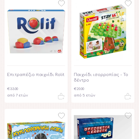
πρώτα παιχνίδια
δώρα
καινούργια
κύβοι παζλ
Παιχνίδια ρόλων
παιχνίδια με γρανάζια και βίδες
ηλικία:
αλογάκια - παιχνιδια κίνησης
ρετρό παιχνίδια
κούκλες - μωρά
επιτραπέζια για ενήλικες
καινούργια
εκπαιδευτικά παιχνίδια
Εξωτερικού χώρου
παιχνιδια μπανιου
προσφορές
ρούχα-παπούτσια για κούκλες
παιδικοί πίνακες
κουκλόσπιτα
παιχνίδια με μαγνήτες
καινούργια
παιχνίδια με μουσική
Ξύλινα παιχνίδια
έπιπλα και αξεσουάρ για κούκλες
προσφορές
παιδικά τρενάκια
κατρακύλες
παιδικές σκηνές-σπιτάκια
παιδικές δραστηριότητες
καινούργια
καροτσάκια κούκλας
Ιδιαίτερα Παιδιά
κουζινικά παιχνίδια
ζωγραφική για παιδιά
Επιτραπέζιο παιχνίδι Rolit
Παιχνίδι ισορροπίας - Το
παιχνίδια κήπου
παιχνίδια κήπου
ξύλινα παιχνίδια για μωρά
λούτρινα ζωάκια
δέντρο
καινούργια
παιδικά εργαλεία
παιδικές χειροτεχνίες
€33.00
€20.00
ποδοκίνητα - πατίνια
λούτρινα ζωάκια
ξύλινα εκπαιδευτικά παιχνίδια
κουκλοθέατρο
από 7 ετών
από 5 ετών
παιχνίδια αδρής κινητικότητας
κουκλοθέατρο
προσφορές
αθλητικά παιχνίδια
κούκλες για μωρά
Ο λογαριασμός μου
τρενάκια-αυτοκινητάκια
προσφορές
παιχνίδια λεπτής κινητικότητας
παιδικά μουσικά όργανα
παιχνίδι με νερό και άμμο
κουκλοθέατρο
ξύλινα επιτραπέζια
Πληροφορίες
αισθητηριακά παιχνίδια
αυτοκίνητα για παιδιά
χαρταετοί
κουδουνίστρες
κουζινικά παιχνίδια