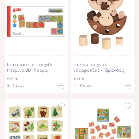
Επιτραπέζιο παιχνίδι -
Ξύλινο παιχνίδι
Ντόμινο 3D Φάρμα
ισορροπίας -Τάρανδος
€22.00
€21.00
2 - 6 ετών
4 - 10 ετών