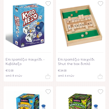
Επιτραπέζιο παιχνίδι -
Επιτραπέζιο παιχνίδι
Κυβόλεξο
Shut the box διπλό
€12.00
€34.00
από 8 ετών
από 6 ετών