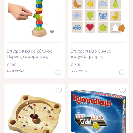
Επιτραπέζιος ξύλινος
Επιτραπέζιο ξύλινο
Πύργος ισορροπίας
παιχνίδι μνήμης
€21.00
€16.00
4 - 8 ετών
3 - 7 ετών