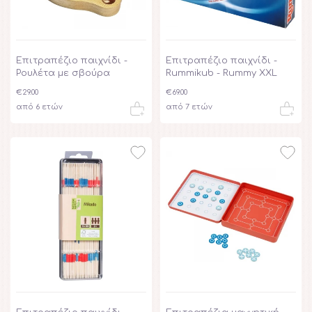
Επιτραπέζιο παιχνίδι -
Επιτραπέζιο παιχνίδι -
Ρουλέτα με σβούρα
Rummikub - Rummy XXL
€29.00
€69.00
από 6 ετών
από 7 ετών