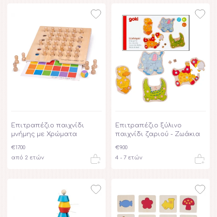
Επιτραπέζιο παιχνίδι
Επιτραπέζιο ξύλινο
μνήμης με Χρώματα
παιχνίδι ζαριού - Ζωάκια
€17.00
€9.00
από 2 ετών
4 - 7 ετών