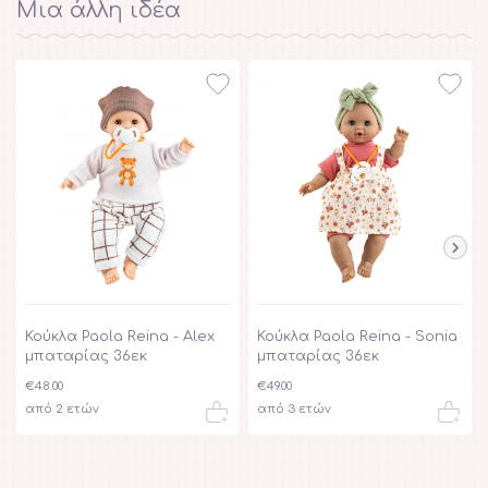
Μια άλλη ιδέα
Κούκλα Paola Reina - Alex
Κούκλα Paola Reina - Sonia
μπαταρίας 36εκ
μπαταρίας 36εκ
€48.00
€49.00
από 2 ετών
από 3 ετών