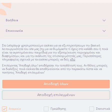
Βοήθεια
Αποστολή-Παραλαβή
Επικοινωνία
Χρόνος παράδοσης
Γράψε μας
Τρόποι πληρωμής
Κόστος Μεταφορικών
Τηλεφωνικές παραγγελίες
Στο Letsplay.gr χρησιμοποιούμε cookies για να εξυπηρετήσουμε την βασική
Αντικαταβολή
λειτουργικότητα του site μας (πχ για να θυμόμαστε τί έχεις στο καλάθι σου ή ποιά
210 9569835
Τρόποι αποστολής
είναι τα αγαπημένα σου παιχνίδια) για την εξατομίκευση περιεχομένου και
Επιστροφή
διαφημίσεων, και για την ανάλυση της επισκεψιμότητάς μας, Περισσότερες
Χρεωστική-Πιστωτική κάρτα
Διάλεξε την μεταφορική εταιρεία που σε βολεύει!
πληροφορίες σχετικά με τα cookies μπορείς να δείς
εδώ
Παραλαβή από εμάς
Γενικοί Όροι
Klarna
Επιλέγοντας "Αποδοχή όλων" αποδέχεσαι την τοποθέτησή τους. Αν θέλεις μπορείς
09:00-15:00
να διαλέξεις ποιά cookies θα αποθηκεύονται από την παρακάτω λίστα και να
Cookies
Newsletter
πατήσεις "Αποδοχή επιλεγμένων"
Paypal
Ύδρας 3Α, Καλλιθέα, ΤΚ 17676
Αττική
Κατάθεση-μεταφορά
Αποδοχή όλων
Μάθε για τα καινούργια παιχνίδια, τα νέα και τις προσφορές του Letsplay
Βοήθεια-Πληροφορίες
Αποδοχή επιλεγμένων
Ποιό είναι το σωστό;
Αναγκαία
Προώθησης
Στατιστικά