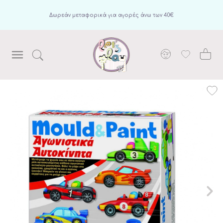
Δωρεάν μεταφορικά για αγορές άνω των 40€
Ο λογαριασμός μου
Οι παραγγελίες μου
Παιδικό δωμάτιο
Αποσύνδεση
καινούργια
Επιτραπέζια
αναστημόμετρα
καινούργια
Παιχνίδια Κατασκευών
σχολικές τσάντες
εκπαιδευτικά παιχνίδια
καινούργια
Βρεφικά
διακόσμηση παιδικού δωματίου
ομαδικά παιχνίδια
STEM παιχνίδια
καινούργια
μουσικά κουτιά
Κούκλες
σπαζοκεφαλιές
τουβλάκια