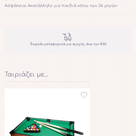
Ασφάλεια:
Ακατάλληλο για παιδιά κάτω των 36 μηνών
δωρεάν μεταφορικά
για αγορές άνω των €40
Ταιριάζει με...