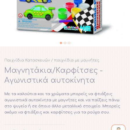
πρώτα παιχνίδια
δώρα
καινούργια
κύβοι παζλ
Παιχνίδια ρόλων
παιχνίδια με γρανάζια και βίδες
αλογάκια - παιχνιδια κίνησης
ρετρό παιχνίδια
κούκλες - μωρά
επιτραπέζια για ενήλικες
καινούργια
εκπαιδευτικά παιχνίδια
Εξωτερικού χώρου
παιχνιδια μπανιου
προσφορές
ρούχα-παπούτσια για κούκλες
παιδικοί πίνακες
κουκλόσπιτα
παιχνίδια με μαγνήτες
καινούργια
παιχνίδια με μουσική
Ξύλινα παιχνίδια
έπιπλα και αξεσουάρ για κούκλες
προσφορές
παιδικά τρενάκια
κατρακύλες
παιδικές σκηνές-σπιτάκια
παιδικές δραστηριότητες
Παιχνίδια Κατασκευών
/
παιχνίδια με μαγνήτες
καινούργια
καροτσάκια κούκλας
Ιδιαίτερα Παιδιά
κουζινικά παιχνίδια
ζωγραφική για παιδιά
Μαγνητάκια/Καρφίτσες -
παιχνίδια κήπου
παιχνίδια κήπου
ξύλινα παιχνίδια για μωρά
λούτρινα ζωάκια
Αγωνιστικά αυτοκίνητα
καινούργια
παιδικά εργαλεία
παιδικές χειροτεχνίες
ποδοκίνητα - πατίνια
λούτρινα ζωάκια
ξύλινα εκπαιδευτικά παιχνίδια
κουκλοθέατρο
παιχνίδια αδρής κινητικότητας
κουκλοθέατρο
προσφορές
Με τα καλούπια και τα χρώματα μπορείς να φτιάξεις
αθλητικά παιχνίδια
κούκλες για μωρά
Ο λογαριασμός μου
αγωνιστικά αυτοκίνητα με μαγνήτες και να παίξεις πάνω
τρενάκια-αυτοκινητάκια
προσφορές
παιχνίδια λεπτής κινητικότητας
στο ψυγείο ή σε όποιο άλλο μεταλλικό στοιχείο. Μπορείς
παιδικά μουσικά όργανα
παιχνίδι με νερό και άμμο
κουκλοθέατρο
ακόμα να φτιάξεις και καρφίτσες για τα ρούχα σου.
ξύλινα επιτραπέζια
Πληροφορίες
αισθητηριακά παιχνίδια
αυτοκίνητα για παιδιά
χαρταετοί
κουδουνίστρες
κουζινικά παιχνίδια