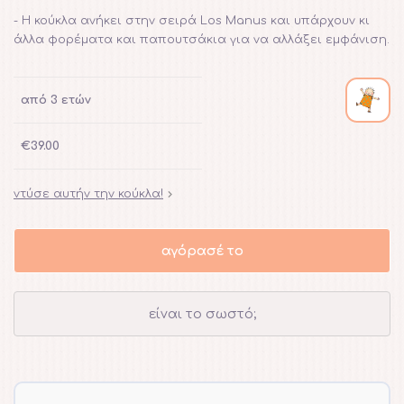
μουσικά παιχνίδια
παιχνίδια ομορφιάς
Αποστολή-Παραλαβή
- Η κούκλα ανήκει στην σειρά Los Manus και υπάρχουν κι
παιδικές κούνιες
προσφορές
κουκλόσπιτα
άλλα φορέματα και παπουτσάκια για να αλλάξει εμφάνιση.
παιχνίδια για μαθησιακές δυσκολίες
προσφορές
Τηλεφωνικές παραγγελίες
προσφορές
παιδικά μουσικά όργανα
210 9569835
παιχνιδια λογοθεραπείας
από 3 ετών
παιδικό δωμάτιο
Επικοινωνία
προσφορές
€39.00
ξύλινα παιχνίδια κήπου
To letsplay.gr
ντύσε αυτήν την κούκλα!
προσφορές
αγόρασέ το
είναι το σωστό;