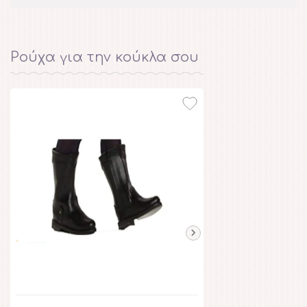
Ρούχα για την κούκλα σου