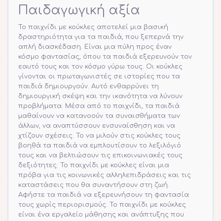
Παιδαγωγική αξία
Το παιχνίδι με κούκλες αποτελεί μια βασική
δραστηριότητα για τα παιδιά, που ξεπερνά την
απλή διασκέδαση. Είναι μια πύλη προς έναν
κόσμο φαντασίας, όπου τα παιδιά εξερευνούν τον
εαυτό τους και τον κόσμο γύρω τους. Οι κούκλες
γίνονται οι πρωταγωνιστές σε ιστορίες που τα
παιδιά δημιουργούν. Αυτό ενθαρρύνει τη
δημιουργική σκέψη και την ικανότητα να λύνουν
προβλήματα. Μέσα από το παιχνίδι, τα παιδιά
μαθαίνουν να κατανοούν τα συναισθήματα των
άλλων, να αναπτύσσουν ενσυναίσθηση και να
χτίζουν σχέσεις. Το να μιλούν στις κούκλες τους
βοηθά τα παιδιά να εμπλουτίσουν το λεξιλόγιό
τους και να βελτιώσουν τις επικοινωνιακές τους
δεξιότητες. Το παιχνίδι με κούκλες είναι μια
πρόβα για τις κοινωνικές αλληλεπιδράσεις και τις
καταστάσεις που θα συναντήσουν στη ζωή.
Αφήστε τα παιδιά να εξερευνήσουν τη φαντασία
τους χωρίς περιορισμούς. Το παιχνίδι με κούκλες
είναι ένα εργαλείο μάθησης και ανάπτυξης που