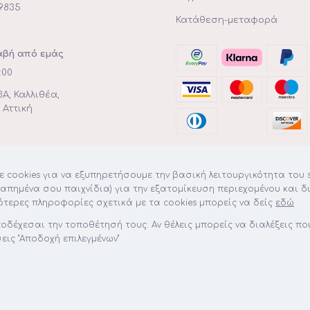
9835
Κατάθεση-μεταφορά
βή από εμάς
:00
Α, Καλλιθέα,
 Αττική
α-Πληροφορίες
ναι το σωστό;
ε cookies για να εξυπηρετήσουμε την βασική λειτουργικότητα του si
γαπημένα σου παιχνίδια) για την εξατομίκευση περιεχομένου και δ
τερες πληροφορίες σχετικά με τα cookies μπορείς να δείς
εδώ
ποδέχεσαι την τοποθέτησή τους. Αν θέλεις μπορείς να διαλέξεις π
ις "Αποδοχή επιλεγμένων"
Μάθε για τα καινούργια παιχνίδια, τα νέα και τις προσφο