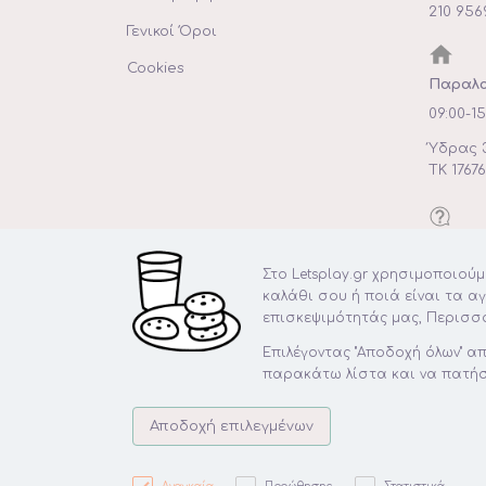
210 956
Γενικοί Όροι
Cookies
Παραλα
09:00-15
Ύδρας 3
ΤΚ 17676
Βοήθει
Ποιό εί
Στο Letsplay.gr χρησιμοποιούμ
καλάθι σου ή ποιά είναι τα α
επισκεψιμότητάς μας, Περισσό
Επιλέγοντας "Αποδοχή όλων" α
Newsletter
παρακάτω λίστα και να πατήσε
Αποδοχή επιλεγμένων