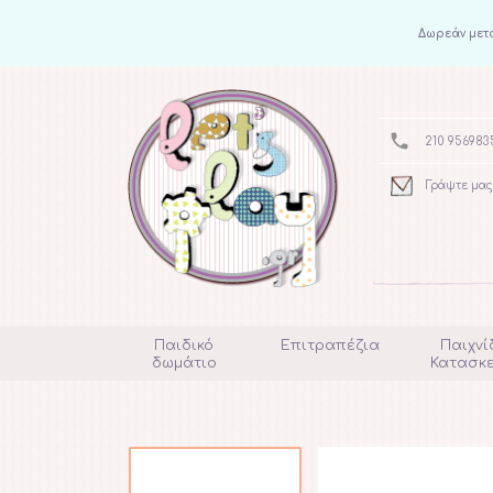
Δωρεάν μετ
210 956983
Γράψτε μα
Παιδικό
δωμάτιο
καινούργια
Επιτραπέζια
αναστημόμετρα
καινούργια
Παιχνίδια
Κατασκευών
Παιδικό
Επιτραπέζια
Παιχνί
σχολικές τσάντες
δωμάτιο
Κατασκ
εκπαιδευτικά παιχνίδια
καινούργια
Βρεφικά
διακόσμηση παιδικού δωματίου
ομαδικά παιχνίδια
STEM παιχνίδια
καινούργια
Κούκλες
μουσικά κουτιά
σπαζοκεφαλιές
τουβλάκια