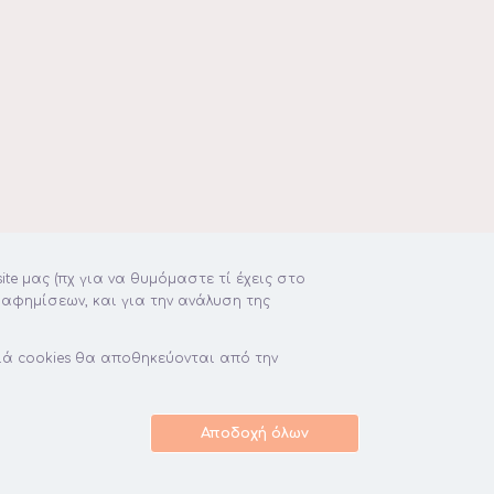
te μας (πχ για να θυμόμαστε τί έχεις στο
ιαφημίσεων, και για την ανάλυση της
οιά cookies θα αποθηκεύονται από την
ρές του Letsplay
Αποδοχή όλων