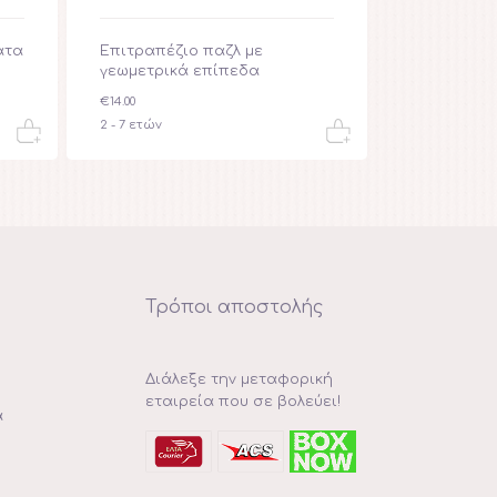
ατα
Επιτραπέζιο παζλ με
Επιτραπέζι
γεωμετρικά επίπεδα
ενσφηνώμα
€14.00
€14.00
2 - 7 ετών
1 - 4 ετών
Τρόποι αποστολής
Διάλεξε την μεταφορική
εταιρεία που σε βολεύει!
α