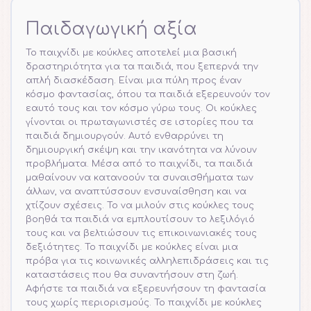
Παιδαγωγική αξία
Το παιχνίδι με κούκλες αποτελεί μια βασική
δραστηριότητα για τα παιδιά, που ξεπερνά την
απλή διασκέδαση. Είναι μια πύλη προς έναν
κόσμο φαντασίας, όπου τα παιδιά εξερευνούν τον
εαυτό τους και τον κόσμο γύρω τους. Οι κούκλες
γίνονται οι πρωταγωνιστές σε ιστορίες που τα
παιδιά δημιουργούν. Αυτό ενθαρρύνει τη
δημιουργική σκέψη και την ικανότητα να λύνουν
προβλήματα. Μέσα από το παιχνίδι, τα παιδιά
μαθαίνουν να κατανοούν τα συναισθήματα των
άλλων, να αναπτύσσουν ενσυναίσθηση και να
χτίζουν σχέσεις. Το να μιλούν στις κούκλες τους
βοηθά τα παιδιά να εμπλουτίσουν το λεξιλόγιό
τους και να βελτιώσουν τις επικοινωνιακές τους
δεξιότητες. Το παιχνίδι με κούκλες είναι μια
πρόβα για τις κοινωνικές αλληλεπιδράσεις και τις
καταστάσεις που θα συναντήσουν στη ζωή.
Αφήστε τα παιδιά να εξερευνήσουν τη φαντασία
τους χωρίς περιορισμούς. Το παιχνίδι με κούκλες