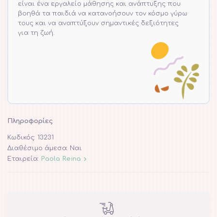
είναι ένα εργαλείο μάθησης και ανάπτυξης που
βοηθά τα παιδιά να κατανοήσουν τον κόσμο γύρω
τους και να αναπτύξουν σημαντικές δεξιότητες
για τη ζωή.
Πληροφορίες
Κωδικός:
13231
Διαθέσιμο άμεσα:
Ναι
Εταιρεία:
Paola Reina