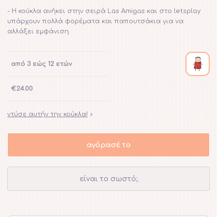
μουσικά παιχνίδια
παιχνίδια ομορφιάς
Αποστολή-Παραλαβή
- Η κούκλα ανήκει στην σειρά Las Amigas και στο letsplay
παιδικές κούνιες
προσφορές
κουκλόσπιτα
υπάρχουν πολλά φορέματα και παπουτσάκια για να
παιχνίδια για μαθησιακές δυσκολίες
προσφορές
αλλάξει εμφάνιση.
Τηλεφωνικές παραγγελίες
προσφορές
παιδικά μουσικά όργανα
210 9569835
παιχνιδια λογοθεραπείας
από 3 εώς 12 ετών
παιδικό δωμάτιο
Επικοινωνία
προσφορές
ξύλινα παιχνίδια κήπου
€24.00
To letsplay.gr
προσφορές
ντύσε αυτήν την κούκλα!
αγόρασέ το
είναι το σωστό;