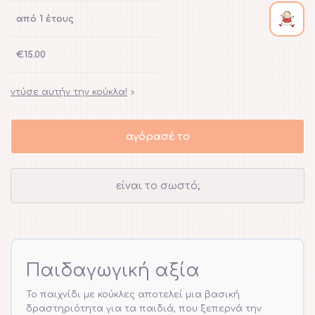
μουσικά παιχνίδια
παιχνίδια ομορφιάς
Αποστολή-Παραλαβή
παιδικές κούνιες
προσφορές
από 1 έτους
κουκλόσπιτα
παιχνίδια για μαθησιακές δυσκολίες
προσφορές
Τηλεφωνικές παραγγελίες
προσφορές
€15.00
παιδικά μουσικά όργανα
210 9569835
παιχνιδια λογοθεραπείας
ντύσε αυτήν την κούκλα!
παιδικό δωμάτιο
Επικοινωνία
προσφορές
ξύλινα παιχνίδια κήπου
αγόρασέ το
To letsplay.gr
προσφορές
είναι το σωστό;
Παιδαγωγική αξία
Το παιχνίδι με κούκλες αποτελεί μια βασική
δραστηριότητα για τα παιδιά, που ξεπερνά την