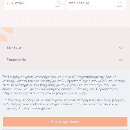
2 - 10 ετών
από 1 έτους
Βοήθεια
Αποστολή-Παραλαβή
Επικοινωνία
Χρόνος παράδοσης
Γράψε μας
Τρόποι πληρωμής
Κόστος Μεταφορικών
Τηλεφωνικές παραγγελίες
Στο Letsplay.gr χρησιμοποιούμε cookies για να εξυπηρετήσουμε την βασική
Αντικαταβολή
λειτουργικότητα του site μας (πχ για να θυμόμαστε τί έχεις στο καλάθι σου ή ποιά
210 9569835
Τρόποι αποστολής
είναι τα αγαπημένα σου παιχνίδια) για την εξατομίκευση περιεχομένου και
Επιστροφή
διαφημίσεων, και για την ανάλυση της επισκεψιμότητάς μας, Περισσότερες
Χρεωστική-Πιστωτική κάρτα
Διάλεξε την μεταφορική εταιρεία που σε βολεύει!
πληροφορίες σχετικά με τα cookies μπορείς να δείς
εδώ
Παραλαβή από εμάς
Γενικοί Όροι
Klarna
Επιλέγοντας "Αποδοχή όλων" αποδέχεσαι την τοποθέτησή τους. Αν θέλεις μπορείς
09:00-15:00
να διαλέξεις ποιά cookies θα αποθηκεύονται από την παρακάτω λίστα και να
Cookies
Newsletter
πατήσεις "Αποδοχή επιλεγμένων"
Paypal
Ύδρας 3Α, Καλλιθέα, ΤΚ 17676
Αττική
Κατάθεση-μεταφορά
Αποδοχή όλων
Μάθε για τα καινούργια παιχνίδια, τα νέα και τις προσφορές του Letsplay
Βοήθεια-Πληροφορίες