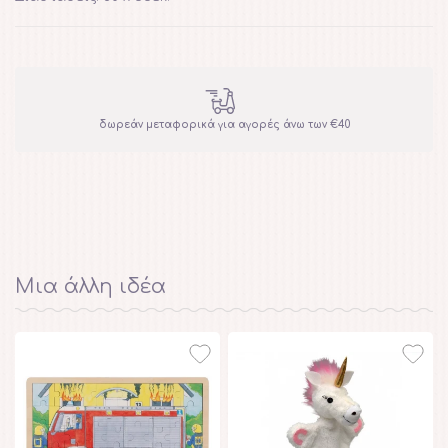
δωρεάν μεταφορικά
για αγορές άνω των €40
Μια άλλη ιδέα