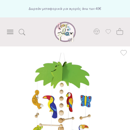
Δωρεάν μεταφορικά για αγορές άνω των 40€
Ο λογαριασμός μου
Οι παραγγελίες μου
Παιδικό δωμάτιο
Αποσύνδεση
καινούργια
Επιτραπέζια
αναστημόμετρα
καινούργια
Παιχνίδια Κατασκευών
σχολικές τσάντες
εκπαιδευτικά παιχνίδια
καινούργια
Βρεφικά
διακόσμηση παιδικού δωματίου
ομαδικά παιχνίδια
STEM παιχνίδια
καινούργια
μουσικά κουτιά
Κούκλες
σπαζοκεφαλιές
τουβλάκια