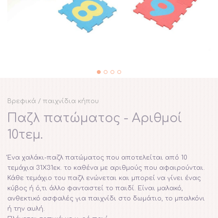
πρώτα παιχνίδια
δώρα
καινούργια
κύβοι παζλ
Παιχνίδια ρόλων
παιχνίδια με γρανάζια και βίδες
αλογάκια - παιχνιδια κίνησης
ρετρό παιχνίδια
κούκλες - μωρά
επιτραπέζια για ενήλικες
καινούργια
εκπαιδευτικά παιχνίδια
Εξωτερικού χώρου
παιχνιδια μπανιου
προσφορές
ρούχα-παπούτσια για κούκλες
παιδικοί πίνακες
κουκλόσπιτα
παιχνίδια με μαγνήτες
καινούργια
παιχνίδια με μουσική
Ξύλινα παιχνίδια
έπιπλα και αξεσουάρ για κούκλες
προσφορές
παιδικά τρενάκια
κατρακύλες
παιδικές σκηνές-σπιτάκια
παιδικές δραστηριότητες
Βρεφικά
/
παιχνίδια κήπου
καινούργια
καροτσάκια κούκλας
Ιδιαίτερα Παιδιά
κουζινικά παιχνίδια
ζωγραφική για παιδιά
Παζλ πατώματος - Αριθμοί
παιχνίδια κήπου
παιχνίδια κήπου
ξύλινα παιχνίδια για μωρά
λούτρινα ζωάκια
10τεμ.
καινούργια
παιδικά εργαλεία
παιδικές χειροτεχνίες
ποδοκίνητα - πατίνια
λούτρινα ζωάκια
ξύλινα εκπαιδευτικά παιχνίδια
κουκλοθέατρο
παιχνίδια αδρής κινητικότητας
κουκλοθέατρο
προσφορές
Ένα χαλάκι-παζλ πατώματος που αποτελείται από 10
αθλητικά παιχνίδια
κούκλες για μωρά
Ο λογαριασμός μου
τεμάχια 31Χ31εκ. το καθένα με αριθμούς που αφαιρούνται.
τρενάκια-αυτοκινητάκια
προσφορές
παιχνίδια λεπτής κινητικότητας
Κάθε τεμάχιο του παζλ ενώνεται και μπορεί να γίνει ένας
παιδικά μουσικά όργανα
παιχνίδι με νερό και άμμο
κουκλοθέατρο
κύβος ή ό,τι άλλο φανταστεί το παιδί. Είναι μαλακό,
ξύλινα επιτραπέζια
Πληροφορίες
ανθεκτικό ασφαλές για παιχνίδι στο δωμάτιο, το μπαλκόνι
αισθητηριακά παιχνίδια
αυτοκίνητα για παιδιά
χαρταετοί
κουδουνίστρες
ή την αυλή.
κουζινικά παιχνίδια