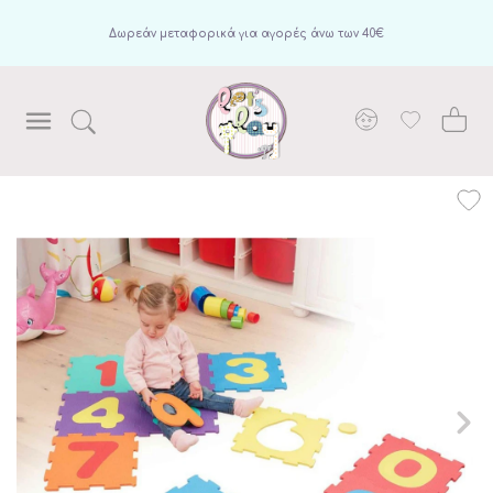
Δωρεάν μεταφορικά για αγορές άνω των 40€
Ο λογαριασμός μου
Οι παραγγελίες μου
Παιδικό δωμάτιο
Αποσύνδεση
καινούργια
Επιτραπέζια
αναστημόμετρα
καινούργια
Παιχνίδια Κατασκευών
σχολικές τσάντες
εκπαιδευτικά παιχνίδια
καινούργια
Βρεφικά
διακόσμηση παιδικού δωματίου
ομαδικά παιχνίδια
STEM παιχνίδια
καινούργια
μουσικά κουτιά
Κούκλες
σπαζοκεφαλιές
τουβλάκια