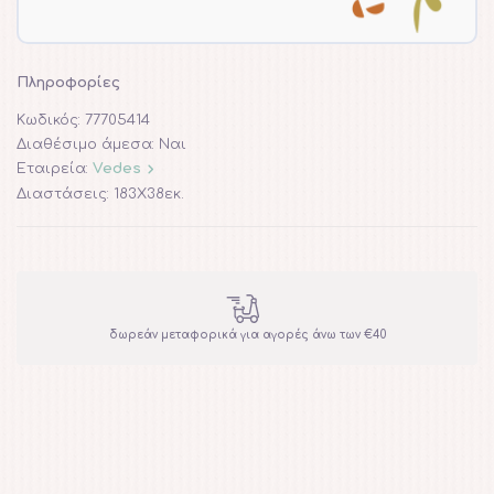
Πληροφορίες
Κωδικός:
77705414
Διαθέσιμο άμεσα:
Ναι
Εταιρεία:
Vedes
Διαστάσεις:
183Χ38εκ.
δωρεάν μεταφορικά
για αγορές άνω των €40