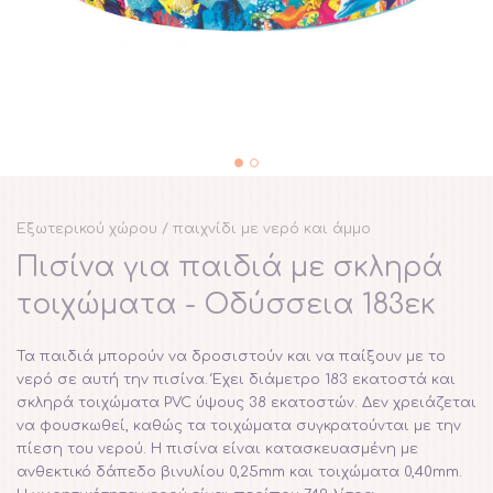
πρώτα παιχνίδια
δώρα
καινούργια
κύβοι παζλ
Παιχνίδια ρόλων
παιχνίδια με γρανάζια και βίδες
αλογάκια - παιχνιδια κίνησης
ρετρό παιχνίδια
κούκλες - μωρά
επιτραπέζια για ενήλικες
καινούργια
εκπαιδευτικά παιχνίδια
Εξωτερικού χώρου
παιχνιδια μπανιου
προσφορές
ρούχα-παπούτσια για κούκλες
παιδικοί πίνακες
κουκλόσπιτα
παιχνίδια με μαγνήτες
καινούργια
παιχνίδια με μουσική
Ξύλινα παιχνίδια
έπιπλα και αξεσουάρ για κούκλες
προσφορές
παιδικά τρενάκια
κατρακύλες
παιδικές σκηνές-σπιτάκια
παιδικές δραστηριότητες
Εξωτερικού χώρου
/
παιχνίδι με νερό και άμμο
καινούργια
καροτσάκια κούκλας
Ιδιαίτερα Παιδιά
κουζινικά παιχνίδια
ζωγραφική για παιδιά
Πισίνα για παιδιά με σκληρά
παιχνίδια κήπου
παιχνίδια κήπου
ξύλινα παιχνίδια για μωρά
λούτρινα ζωάκια
τοιχώματα - Οδύσσεια 183εκ
καινούργια
παιδικά εργαλεία
παιδικές χειροτεχνίες
ποδοκίνητα - πατίνια
λούτρινα ζωάκια
ξύλινα εκπαιδευτικά παιχνίδια
κουκλοθέατρο
παιχνίδια αδρής κινητικότητας
κουκλοθέατρο
προσφορές
Τα παιδιά μπορούν να δροσιστούν και να παίξουν με το
αθλητικά παιχνίδια
κούκλες για μωρά
Ο λογαριασμός μου
νερό σε αυτή την πισίνα. Έχει διάμετρο 183 εκατοστά και
τρενάκια-αυτοκινητάκια
προσφορές
παιχνίδια λεπτής κινητικότητας
σκληρά τοιχώματα PVC ύψους 38 εκατοστών. Δεν χρειάζεται
παιδικά μουσικά όργανα
παιχνίδι με νερό και άμμο
κουκλοθέατρο
να φουσκωθεί, καθώς τα τοιχώματα συγκρατούνται με την
ξύλινα επιτραπέζια
Πληροφορίες
πίεση του νερού. Η πισίνα είναι κατασκευασμένη με
αισθητηριακά παιχνίδια
αυτοκίνητα για παιδιά
χαρταετοί
κουδουνίστρες
ανθεκτικό δάπεδο βινυλίου 0,25mm και τοιχώματα 0,40mm.
κουζινικά παιχνίδια