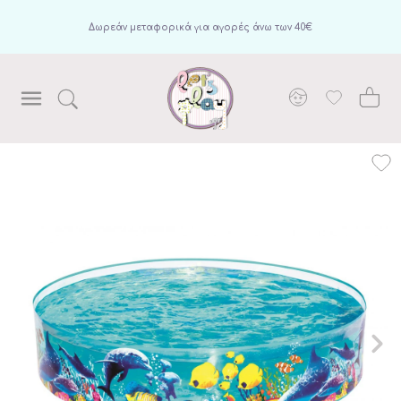
Δωρεάν μεταφορικά για αγορές άνω των 40€
Ο λογαριασμός μου
Οι παραγγελίες μου
Παιδικό δωμάτιο
Αποσύνδεση
καινούργια
Επιτραπέζια
αναστημόμετρα
καινούργια
Παιχνίδια Κατασκευών
σχολικές τσάντες
εκπαιδευτικά παιχνίδια
καινούργια
Βρεφικά
διακόσμηση παιδικού δωματίου
ομαδικά παιχνίδια
STEM παιχνίδια
καινούργια
μουσικά κουτιά
Κούκλες
σπαζοκεφαλιές
τουβλάκια