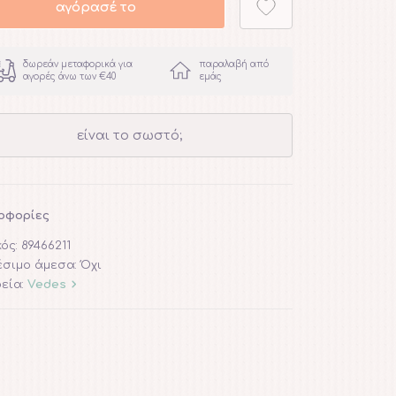
αγόρασέ το
δωρεάν μεταφορικά
για
παραλαβή από
αγορές άνω των €40
εμάς
είναι το σωστό;
οφορίες
κός:
89466211
έσιμο άμεσα:
Όχι
ρεία:
Vedes