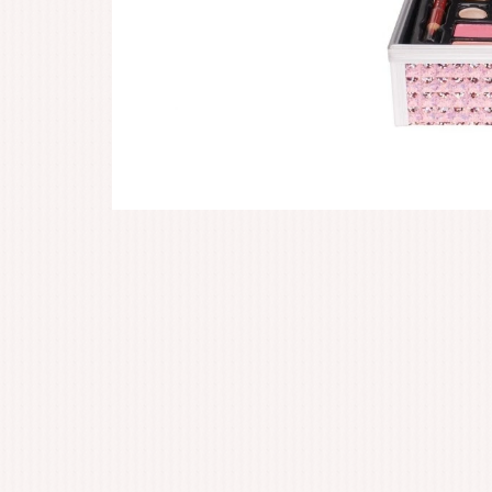
μουσικά παιχνίδια
παιχνίδια ομορφιάς
Αποστολή-Παραλαβή
παιδικές κούνιες
προσφορές
κουκλόσπιτα
παιχνίδια για μαθησιακές δυσκολίες
προσφορές
Τηλεφωνικές παραγγελίες
προσφορές
παιδικά μουσικά όργανα
210 9569835
παιχνιδια λογοθεραπείας
παιδικό δωμάτιο
Επικοινωνία
προσφορές
ξύλινα παιχνίδια κήπου
To letsplay.gr
προσφορές