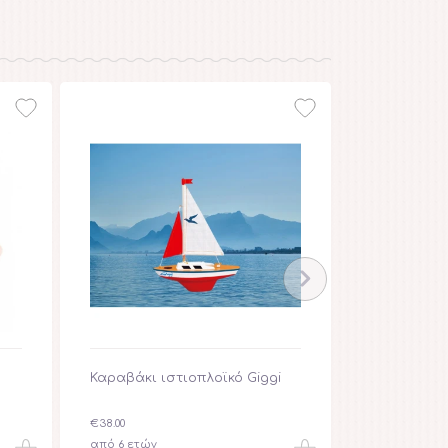
Καραβάκι ιστιοπλοϊκό Giggi
Λούτρινο π
€38.00
€37.00
από 6 ετών
από 1 έτους