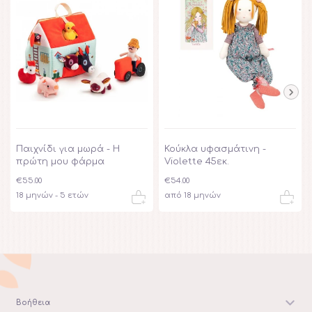
Παιχνίδι για μωρά - Η
Κούκλα υφασμάτινη -
πρώτη μου φάρμα
Violette 45εκ.
€55.00
€54.00
18 μηνών - 5 ετών
από 18 μηνών
Βοήθεια