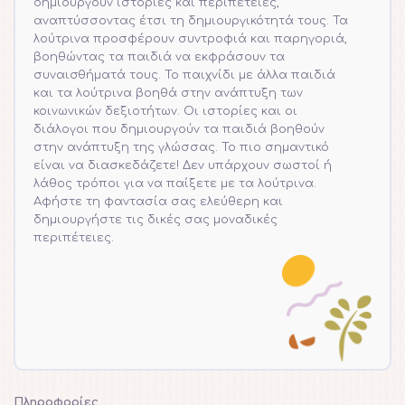
δημιουργούν ιστορίες και περιπέτειες,
αναπτύσσοντας έτσι τη δημιουργικότητά τους. Τα
λούτρινα προσφέρουν συντροφιά και παρηγοριά,
βοηθώντας τα παιδιά να εκφράσουν τα
συναισθήματά τους. Το παιχνίδι με άλλα παιδιά
και τα λούτρινα βοηθά στην ανάπτυξη των
κοινωνικών δεξιοτήτων. Οι ιστορίες και οι
διάλογοι που δημιουργούν τα παιδιά βοηθούν
στην ανάπτυξη της γλώσσας. Το πιο σημαντικό
είναι να διασκεδάζετε! Δεν υπάρχουν σωστοί ή
λάθος τρόποι για να παίξετε με τα λούτρινα.
Αφήστε τη φαντασία σας ελεύθερη και
δημιουργήστε τις δικές σας μοναδικές
περιπέτειες.
Πληροφορίες