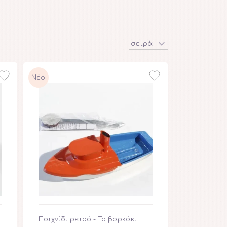
σειρά
Νέο
Παιχνίδι ρετρό - Το βαρκάκι