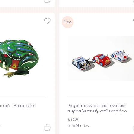
Νέο
ρετρό - Βατραχάκι
Ρετρό παιχνίδι - αστυνομικό,
πυροσβεστική, ασθενοφόρο
€26.00
ν
από 14 ετών