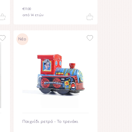
€11.00
από 14 ετών
Νέο
Παιχνίδι ρετρό - Το τρενάκι