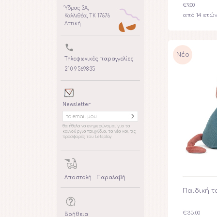
€9.00
Ύδρας 3Α,
από 14 ετώ
Καλλιθέα, ΤΚ 17676
SpielMaus
Αττική
Gunther
Νέο
Τηλεφωνικές παραγγελίες
210 9569835
Teddy
Newsletter
Tidlo
θα ήθελα να ενημερώνομαι για τα
καινούργια παιχνίδια, τα νέα και τις
Hola
προσφορές του Letsplay
Tooky Toy
Αποστολή - Παραλαβή
Παιδική τ
Evatoys
€35.00
Βοήθεια