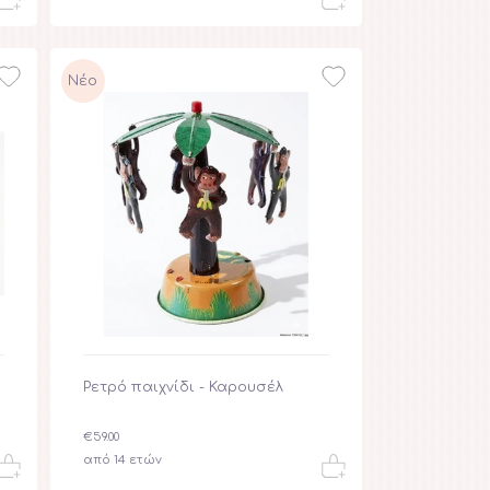
Νέο
Ρετρό παιχνίδι - Καρουσέλ
€59.00
από 14 ετών