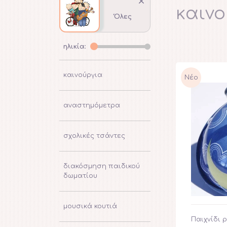
πρώτα παιχνίδια
δώρα
καινο
καινούργια
Παιχνίδια
κύβοι παζλ
Όλες
παιχνίδια με γρανάζια και βίδες
ρόλων
αλογάκια - παιχνιδια κίνησης
ρετρό παιχνίδια
κούκλες - μωρά
επιτραπέζια για ενήλικες
καινούργια
Εξωτερικού
εκπαιδευτικά παιχνίδια
ηλικία:
παιχνιδια μπανιου
χώρου
προσφορές
ρούχα-παπούτσια για κούκλες
παιδικοί πίνακες
κουκλόσπιτα
παιχνίδια με μαγνήτες
καινούργια
καινούργια
Ξύλινα
παιχνίδια με μουσική
Νέο
έπιπλα και αξεσουάρ για κούκλες
παιχνίδια
προσφορές
παιδικά τρενάκια
κατρακύλες
παιδικές σκηνές-σπιτάκια
παιδικές δραστηριότητες
αναστημόμετρα
καινούργια
Ιδιαίτερα
καροτσάκια κούκλας
κουζινικά παιχνίδια
Παιδιά
ζωγραφική για παιδιά
παιχνίδια κήπου
παιχνίδια κήπου
ξύλινα παιχνίδια για μωρά
λούτρινα ζωάκια
σχολικές τσάντες
καινούργια
παιδικά εργαλεία
παιδικές χειροτεχνίες
ποδοκίνητα - πατίνια
λούτρινα ζωάκια
ξύλινα εκπαιδευτικά παιχνίδια
κουκλοθέατρο
παιχνίδια αδρής κινητικότητας
κουκλοθέατρο
προσφορές
διακόσμηση παιδικού
αθλητικά παιχνίδια
κούκλες για μωρά
Ο λογαριασμός μου
δωματίου
τρενάκια-αυτοκινητάκια
προσφορές
παιχνίδια λεπτής κινητικότητας
παιδικά μουσικά όργανα
παιχνίδι με νερό και άμμο
κουκλοθέατρο
ξύλινα επιτραπέζια
Πληροφορίες
μουσικά κουτιά
αισθητηριακά παιχνίδια
αυτοκίνητα για παιδιά
χαρταετοί
κουδουνίστρες
Παιχνίδι 
κουζινικά παιχνίδια