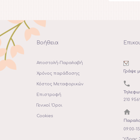
Βοήθεια
Επικο
Αποστολή-Παραλαβή
Γράψε 
Χρόνος παράδοσης
Κόστος Μεταφορικών
Τηλεφω
Επιστροφή
210 956
Γενικοί Όροι
Cookies
Παραλα
09:00-15
Ύδρας 3