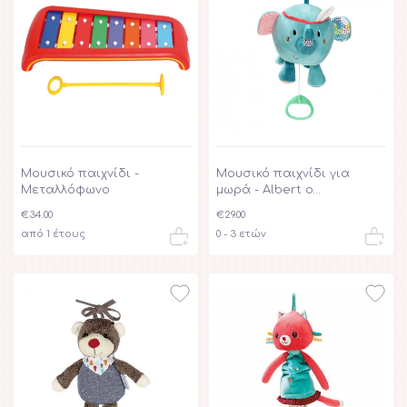
Μουσικό παιχνίδι -
Μουσικό παιχνίδι για
Μεταλλόφωνο
μωρά - Albert o
Ελέφαντας
€34.00
€29.00
από 1 έτους
0 - 3 ετών