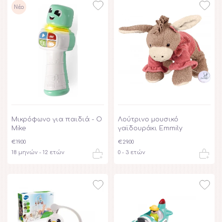
πρώτα παιχνίδια
δώρα
Νέο
καινούργια
κύβοι παζλ
Παιχνίδια ρόλων
παιχνίδια με γρανάζια και βίδες
ηλικία:
αλογάκια - παιχνιδια κίνησης
ρετρό παιχνίδια
κούκλες - μωρά
επιτραπέζια για ενήλικες
καινούργια
εκπαιδευτικά παιχνίδια
Εξωτερικού χώρου
παιχνιδια μπανιου
προσφορές
ρούχα-παπούτσια για κούκλες
παιδικοί πίνακες
κουκλόσπιτα
παιχνίδια με μαγνήτες
καινούργια
παιχνίδια με μουσική
Ξύλινα παιχνίδια
έπιπλα και αξεσουάρ για κούκλες
προσφορές
παιδικά τρενάκια
κατρακύλες
παιδικές σκηνές-σπιτάκια
παιδικές δραστηριότητες
καινούργια
καροτσάκια κούκλας
Ιδιαίτερα Παιδιά
κουζινικά παιχνίδια
ζωγραφική για παιδιά
Μικρόφωνο για παιδιά - Ο
Λούτρινο μουσικό
παιχνίδια κήπου
παιχνίδια κήπου
ξύλινα παιχνίδια για μωρά
λούτρινα ζωάκια
Mike
γαϊδουράκι Emmily
καινούργια
παιδικά εργαλεία
παιδικές χειροτεχνίες
€19.00
€29.00
ποδοκίνητα - πατίνια
λούτρινα ζωάκια
ξύλινα εκπαιδευτικά παιχνίδια
κουκλοθέατρο
18 μηνών - 12 ετών
0 - 3 ετών
παιχνίδια αδρής κινητικότητας
κουκλοθέατρο
προσφορές
αθλητικά παιχνίδια
κούκλες για μωρά
Ο λογαριασμός μου
τρενάκια-αυτοκινητάκια
προσφορές
παιχνίδια λεπτής κινητικότητας
παιδικά μουσικά όργανα
παιχνίδι με νερό και άμμο
κουκλοθέατρο
ξύλινα επιτραπέζια
Πληροφορίες
αισθητηριακά παιχνίδια
αυτοκίνητα για παιδιά
χαρταετοί
κουδουνίστρες
κουζινικά παιχνίδια