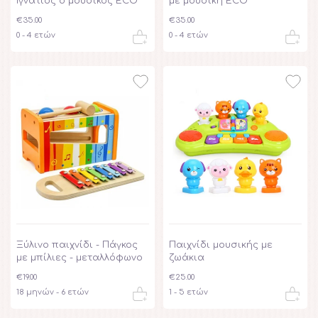
Ιγνάτιος ο μουσικός ECO
με μουσική ECO
€35.00
€35.00
0 - 4 ετών
0 - 4 ετών
Ξύλινο παιχνίδι - Πάγκος
Παιχνίδι μουσικής με
με μπίλιες - μεταλλόφωνο
ζωάκια
€19.00
€25.00
18 μηνών - 6 ετών
1 - 5 ετών