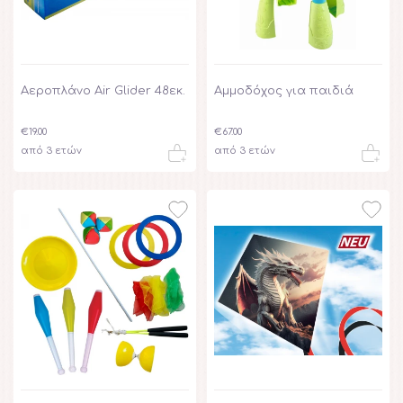
Αεροπλάνο Air Glider 48εκ.
Αμμοδόχος για παιδιά
€19.00
€67.00
από 3 ετών
από 3 ετών