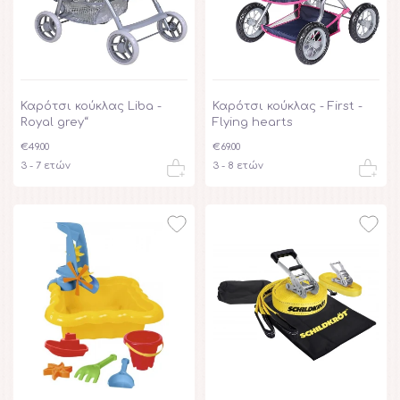
Καρότσι κούκλας Liba -
Καρότσι κούκλας - First -
Royal grey“
Flying hearts
€49.00
€69.00
3 - 7 ετών
3 - 8 ετών