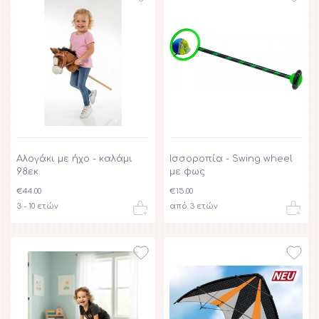
Αλογάκι με ήχο - καλάμι
Ισσοροπία - Swing wheel
98εκ.
με φως
€44.00
€15.00
3 - 10 ετών
από 3 ετών