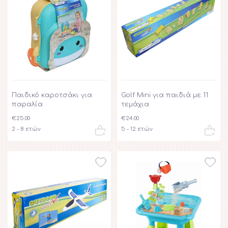
Παιδικό καροτσάκι για
Golf Mini για παιδιά με 11
παραλία
τεμάχια
€25.00
€24.00
2 - 8 ετών
5 - 12 ετών