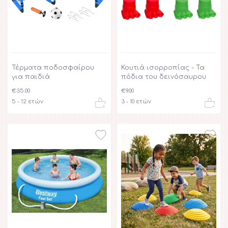
Τέρματα ποδοσφαίρου
Κουτιά ισορροπίας - Τα
για παιδιά
πόδια του δεινόσαυρου
€35.00
€9.00
5 - 12 ετών
3 - 10 ετών