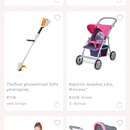
Παιδικό χλοοκοπτικό Stihl
Καρότσι κούκλας Liba,
μπαταρίας
Princess."
€71.00
€32.00
€43.00
από 3 ετών
3 - 10 ετών