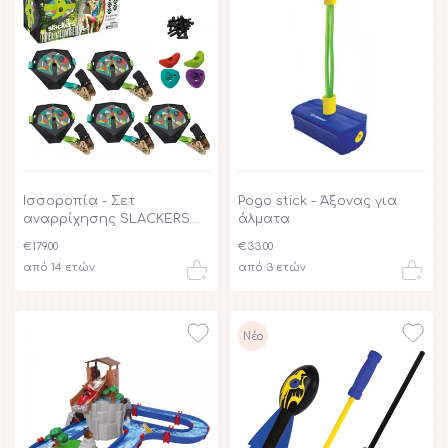
ηλικία:
πρώτα παιχνίδια
δώρα
καινούργια
κύβοι παζλ
Παιχνίδια ρόλων
παιχνίδια με γρανάζια και βίδες
αλογάκια - παιχνιδια κίνησης
ρετρό παιχνίδια
κούκλες - μωρά
επιτραπέζια για ενήλικες
καινούργια
εκπαιδευτικά παιχνίδια
Εξωτερικού χώρου
παιχνιδια μπανιου
προσφορές
ρούχα-παπούτσια για κούκλες
παιδικοί πίνακες
κουκλόσπιτα
παιχνίδια με μαγνήτες
καινούργια
παιχνίδια με μουσική
Ξύλινα παιχνίδια
έπιπλα και αξεσουάρ για κούκλες
προσφορές
παιδικά τρενάκια
κατρακύλες
παιδικές σκηνές-σπιτάκια
παιδικές δραστηριότητες
Ισσοροπία - Σετ
Pogo stick - Άξονας για
καινούργια
καροτσάκια κούκλας
αναρρίχησης SLACKERS
άλματα
Ιδιαίτερα Παιδιά
κουζινικά παιχνίδια
ζωγραφική για παιδιά
TREE CLIMBERS
παιχνίδια κήπου
παιχνίδια κήπου
€179.00
€33.00
ξύλινα παιχνίδια για μωρά
λούτρινα ζωάκια
από 14 ετών
από 3 ετών
καινούργια
παιδικά εργαλεία
παιδικές χειροτεχνίες
ποδοκίνητα - πατίνια
λούτρινα ζωάκια
ξύλινα εκπαιδευτικά παιχνίδια
κουκλοθέατρο
παιχνίδια αδρής κινητικότητας
κουκλοθέατρο
προσφορές
αθλητικά παιχνίδια
κούκλες για μωρά
Νέο
Ο λογαριασμός μου
τρενάκια-αυτοκινητάκια
προσφορές
παιχνίδια λεπτής κινητικότητας
παιδικά μουσικά όργανα
παιχνίδι με νερό και άμμο
κουκλοθέατρο
ξύλινα επιτραπέζια
Πληροφορίες
αισθητηριακά παιχνίδια
αυτοκίνητα για παιδιά
χαρταετοί
κουδουνίστρες
κουζινικά παιχνίδια