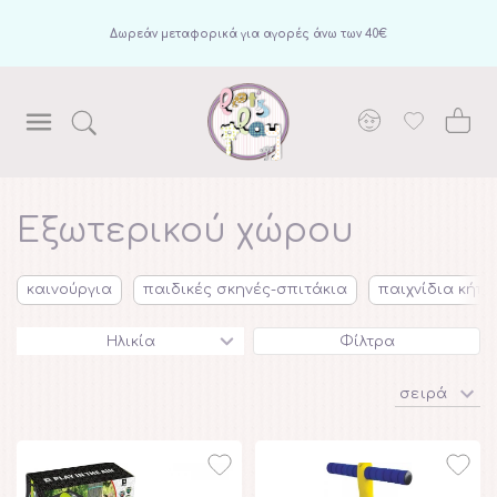
Δωρεάν μεταφορικά για αγορές άνω των 40€
Ο λογαριασμός μου
Οι παραγγελίες μου
Παιδικό δωμάτιο
Εξωτερικού χώρου
Αποσύνδεση
καινούργια
Επιτραπέζια
καινούργια
παιδικές σκηνές-σπιτάκια
παιχνίδια κήπ
αναστημόμετρα
καινούργια
Παιχνίδια Κατασκευών
Ηλικία
Φίλτρα
σχολικές τσάντες
εκπαιδευτικά παιχνίδια
καινούργια
σειρά
Βρεφικά
διακόσμηση παιδικού δωματίου
ομαδικά παιχνίδια
Όλες
STEM παιχνίδια
καινούργια
μουσικά κουτιά
Κούκλες
σπαζοκεφαλιές
τουβλάκια