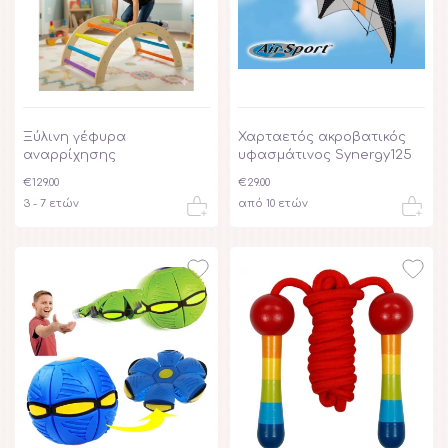
Ξύλινη γέφυρα
Χαρταετός ακροβατικός
αναρρίχησης
υφασμάτινος Synergy125
€129.00
€29.00
3 - 7 ετών
από 10 ετών