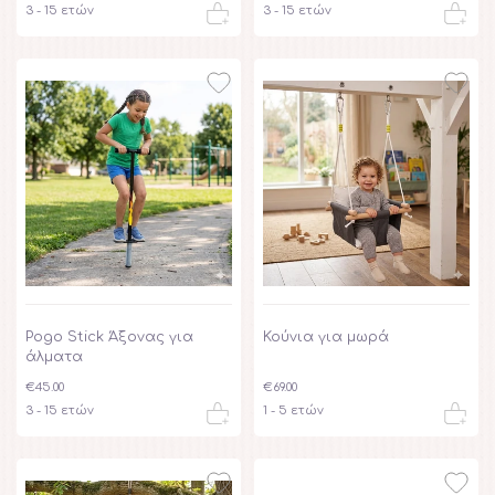
3 - 15 ετών
3 - 15 ετών
Pogo Stick Άξονας για
Κούνια για μωρά
άλματα
€45.00
€69.00
3 - 15 ετών
1 - 5 ετών