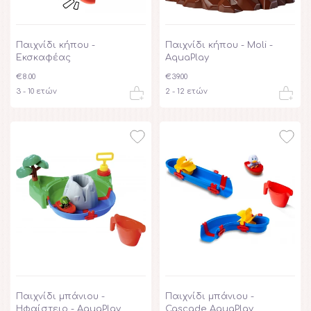
Παιχνίδι κήπου -
Παιχνίδι κήπου - Moli -
Εκσκαφέας
AquaPlay
€8.00
€39.00
3 - 10 ετών
2 - 12 ετών
Παιχνίδι μπάνιου -
Παιχνίδι μπάνιου -
Ηφαίστειο - AquaPlay
Cascade AquaPlay